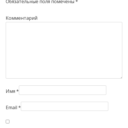
Обязательные поля помечены
*
Комментарий
Имя
*
Email
*