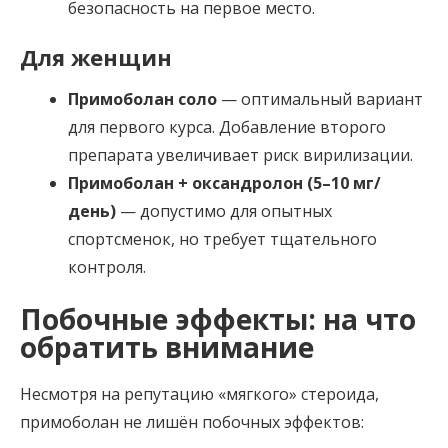
безопасность на первое место.
Для женщин
Примоболан соло
— оптимальный вариант
для первого курса. Добавление второго
препарата увеличивает риск вирилизации.
Примоболан + оксандролон (5–10 мг/
день)
— допустимо для опытных
спортсменок, но требует тщательного
контроля.
Побочные эффекты: на что
обратить внимание
Несмотря на репутацию «мягкого» стероида,
примоболан не лишён побочных эффектов: