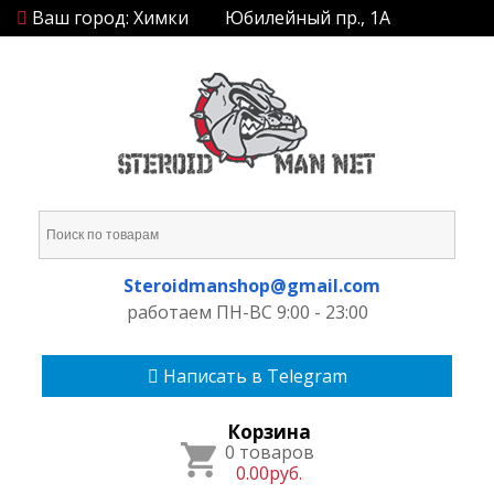
Ваш город: Химки
Юбилейный пр., 1А
Steroidmanshop@gmail.com
работаем ПН-ВС 9:00 - 23:00
Написать в Telegram
Корзина
0 товаров
0.00руб.