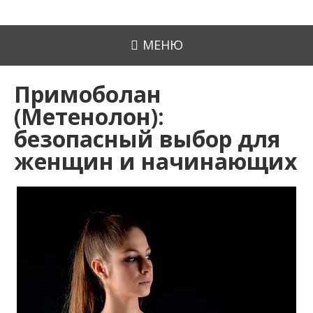
МЕНЮ
Примоболан
(Метенолон):
безопасный выбор для
женщин и начинающих