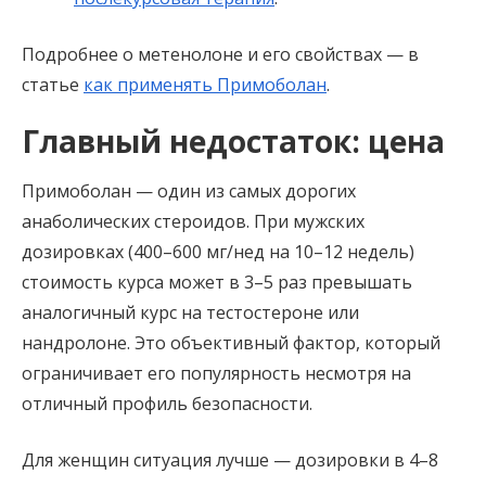
Подробнее о метенолоне и его свойствах — в
статье
как применять Примоболан
.
Главный недостаток: цена
Примоболан — один из самых дорогих
анаболических стероидов. При мужских
дозировках (400–600 мг/нед на 10–12 недель)
стоимость курса может в 3–5 раз превышать
аналогичный курс на тестостероне или
нандролоне. Это объективный фактор, который
ограничивает его популярность несмотря на
отличный профиль безопасности.
Для женщин ситуация лучше — дозировки в 4–8