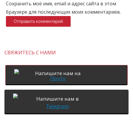
Сохранить моё имя, email и адрес сайта в этом
браузере для последующих моих комментариев.
СВЯЖИТЕСЬ С НАМИ
Напишите нам на
Почту
Напишите нам в
Telegram