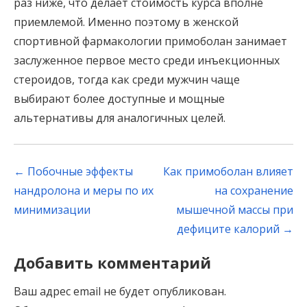
раз ниже, что делает стоимость курса вполне
приемлемой. Именно поэтому в женской
спортивной фармакологии примоболан занимает
заслуженное первое место среди инъекционных
стероидов, тогда как среди мужчин чаще
выбирают более доступные и мощные
альтернативы для аналогичных целей.
Post
←
Побочные эффекты
Как примоболан влияет
navigation
нандролона и меры по их
на сохранение
минимизации
мышечной массы при
дефиците калорий
→
Добавить комментарий
Ваш адрес email не будет опубликован.