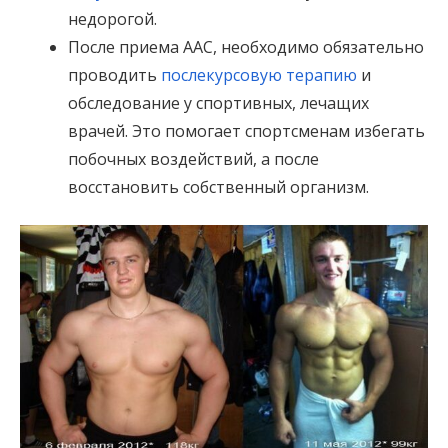
недорогой.
После приема ААС, необходимо обязательно
проводить
послекурсовую терапию
и
обследование у спортивных, лечащих
врачей. Это помогает спортсменам избегать
побочных воздействий, а после
восстановить собственный организм.