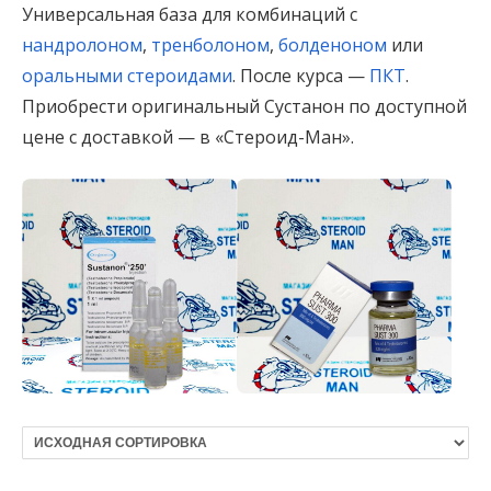
Универсальная база для комбинаций с
нандролоном
,
тренболоном
,
болденоном
или
оральными стероидами
. После курса —
ПКТ
.
Приобрести оригинальный Сустанон по доступной
цене с доставкой — в «Стероид-Ман».