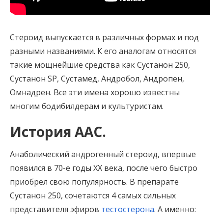
Стероид выпускается в различных формах и под
разными названиями. К его аналогам относятся
такие мощнейшие средства как Сустанон 250,
Сустанон SP, Сустамед, Андробол, Андропен,
Омнадрен. Все эти имена хорошо известны
многим бодибилдерам и культуристам.
История ААС.
Анаболический андрогенный стероид, впервые
появился в 70-е годы ХХ века, после чего быстро
приобрел свою популярность. В препарате
Сустанон 250, сочетаются 4 самых сильных
представителя эфиров
тестостерона
. А именно: