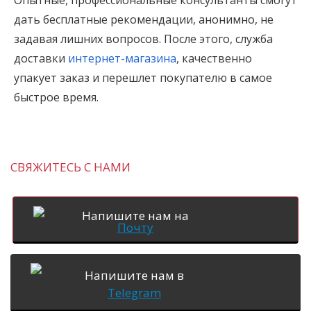
Опытные, профессиональные консультанты смогут
дать бесплатные рекомендации, анонимно, не
задавая лишних вопросов. После этого, служба
доставки
интернет-магазина
, качественно
упакует заказ и перешлет покупателю в самое
быстрое время.
СВЯЖИТЕСЬ С НАМИ
Напишите нам на
Почту
Напишите нам в
Telegram