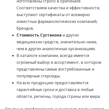
изготовлены строго в оригинале.
Соответствием качества и эффективности,
выступают сертификаты от всемирно
известных фармакологических компаний,
брендов.
Стоимость Сустанона
и других
медицинских средств, значительно ниже,
чем в других аналогичных организациях.
В каталоге компании, всегда имеется
огромный выбор и ассортимент, в котором
представлены самые востребованные и
популярные стероиды.
На всю продукцию предоставляются
гарантийные сроки и доставка в любые
области, регионы, города страны или мира.