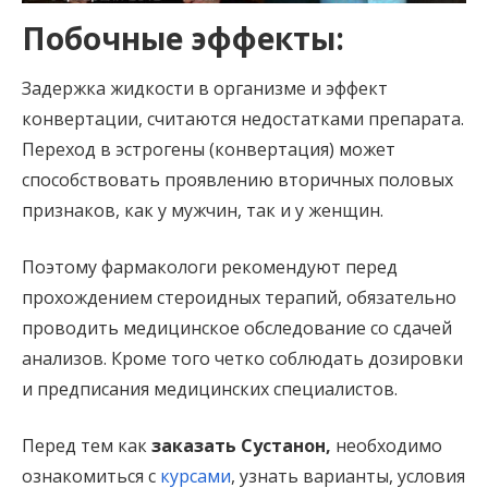
Побочные эффекты:
Задержка жидкости в организме и эффект
конвертации, считаются недостатками препарата.
Переход в эстрогены (конвертация) может
способствовать проявлению вторичных половых
признаков, как у мужчин, так и у женщин.
Поэтому фармакологи рекомендуют перед
прохождением стероидных терапий, обязательно
проводить медицинское обследование со сдачей
анализов. Кроме того четко соблюдать дозировки
и предписания медицинских специалистов.
Перед тем как
заказать Сустанон,
необходимо
ознакомиться с
курсами
, узнать варианты, условия