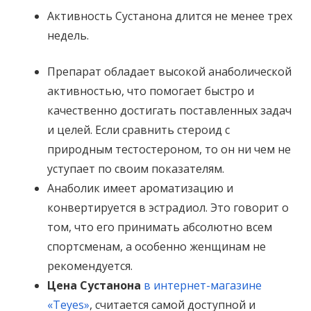
Активность Сустанона длится не менее трех
недель.
Препарат обладает высокой анаболической
активностью, что помогает быстро и
качественно достигать поставленных задач
и целей. Если сравнить стероид с
природным тестостероном, то он ни чем не
уступает по своим показателям.
Анаболик имеет ароматизацию и
конвертируется в эстрадиол. Это говорит о
том, что его принимать абсолютно всем
спортсменам, а особенно женщинам не
рекомендуется.
Цена Сустанона
в интернет-магазине
«Teyes»
, считается самой доступной и