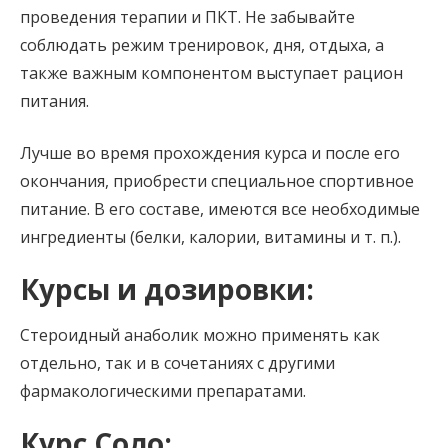
проведения терапии и ПКТ. Не забывайте
соблюдать режим тренировок, дня, отдыха, а
также важным компонентом выступает рацион
питания.
Лучше во время прохождения курса и после его
окончания, приобрести специальное спортивное
питание. В его составе, имеются все необходимые
ингредиенты (белки, калории, витамины и т. п.).
Курсы и дозировки:
Стероидный анаболик можно применять как
отдельно, так и в сочетаниях с другими
фармакологическими препаратами.
Курс Соло: