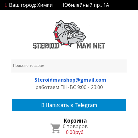
Ваш город: Химки
Юбилейный пр., 1А
Steroidmanshop@gmail.com
работаем ПН-ВС 9:00 - 23:00
Написать в Telegram
Корзина
0 товаров
0.00руб.