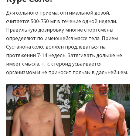
Для сольного приема, оптимальной дозой,
считается 500-750 мг в течение одной недели.
Правильную дозировку многие спортсмены
определяют по имеющейся массе тела. Прием
Сустанона соло, должен продлеваться на
протяжении 7-14 недель. Затягивать дольше не
имеет смысла, т. к. стероид усваивается
организмом и не приносит пользы в дальнейшем.