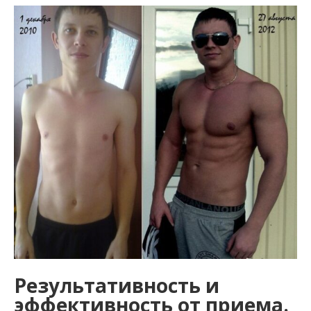
Результативность и
эффективность от приема.