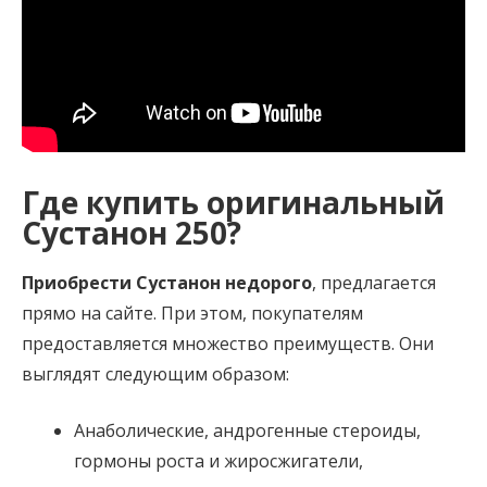
Где купить оригинальный
Сустанон 250?
Приобрести Сустанон недорого
, предлагается
прямо на сайте. При этом, покупателям
предоставляется множество преимуществ. Они
выглядят следующим образом:
Анаболические, андрогенные стероиды,
гормоны роста и жиросжигатели,