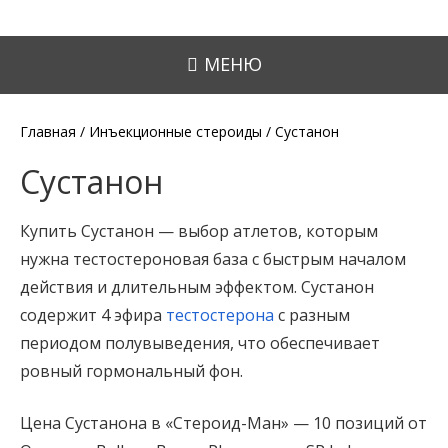
МЕНЮ
Главная
/
Инъекционные стероиды
/ Сустанон
Сустанон
Купить Сустанон — выбор атлетов, которым
нужна тестостероновая база с быстрым началом
действия и длительным эффектом. Сустанон
содержит 4 эфира
тестостерона
с разным
периодом полувыведения, что обеспечивает
ровный гормональный фон.
Цена Сустанона в «Стероид-Ман» — 10 позиций от