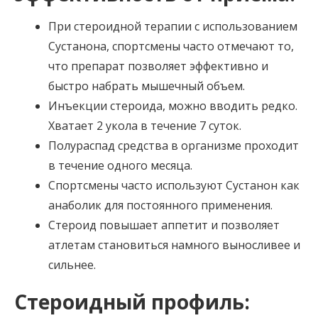
При стероидной терапии с использованием
Сустанона, спортсмены часто отмечают то,
что препарат позволяет эффективно и
быстро набрать мышечный объем.
Инъекции стероида, можно вводить редко.
Хватает 2 укола в течение 7 суток.
Полураспад средства в организме проходит
в течение одного месяца.
Спортсмены часто используют Сустанон как
анаболик для постоянного применения.
Стероид повышает аппетит и позволяет
атлетам становиться намного выносливее и
сильнее.
Стероидный профиль: