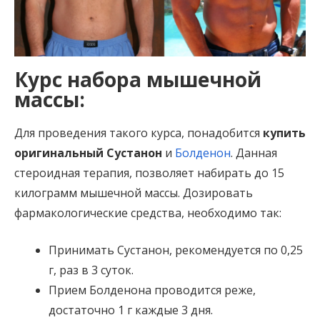
Курс набора мышечной
массы:
Для проведения такого курса, понадобится
купить
оригинальный Сустанон
и
Болденон
. Данная
стероидная терапия, позволяет набирать до 15
килограмм мышечной массы. Дозировать
фармакологические средства, необходимо так:
Принимать Сустанон, рекомендуется по 0,25
г, раз в 3 суток.
Прием Болденона проводится реже,
достаточно 1 г каждые 3 дня.