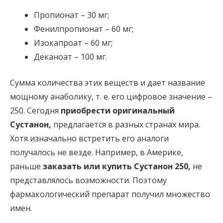
Пропионат – 30 мг;
Фенилпропионат – 60 мг;
Изокапроат – 60 мг;
Деканоат – 100 мг.
Сумма количества этих веществ и дает название
мощному анаболику, т. е. его цифровое значение –
250. Сегодня
приобрести оригинальный
Сустанон,
предлагается в разных странах мира.
Хотя изначально встретить его аналоги
получалось не везде. Например, в Америке,
раньше
заказать или
купить Сустанон 250,
не
представлялось возможности. Поэтому
фармакологический препарат получил множество
имен.