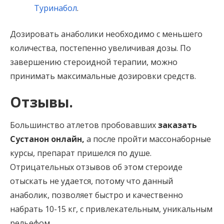
Туринабол
.
Дозировать анаболики необходимо с меньшего
количества, постепенно увеличивая дозы. По
завершению стероидной терапии, можно
принимать максимальные дозировки средств.
Отзывы.
Большинство атлетов пробовавших
заказать
Сустанон онлайн,
а после пройти массонаборные
курсы, препарат пришелся по душе.
Отрицательных отзывов об этом стероиде
отыскать не удается, потому что данный
анаболик, позволяет быстро и качественно
набрать 10-15 кг, с привлекательным, уникальным
рельефом.