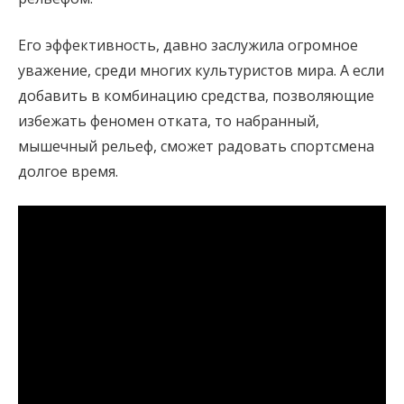
Его эффективность, давно заслужила огромное
уважение, среди многих культуристов мира. А если
добавить в комбинацию средства, позволяющие
избежать феномен отката, то набранный,
мышечный рельеф, сможет радовать спортсмена
долгое время.