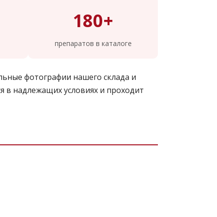
180+
препаратов в каталоге
льные фотографии нашего склада и
я в надлежащих условиях и проходит