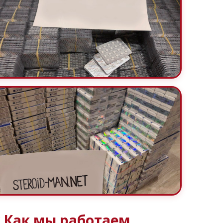
 Как мы работаем