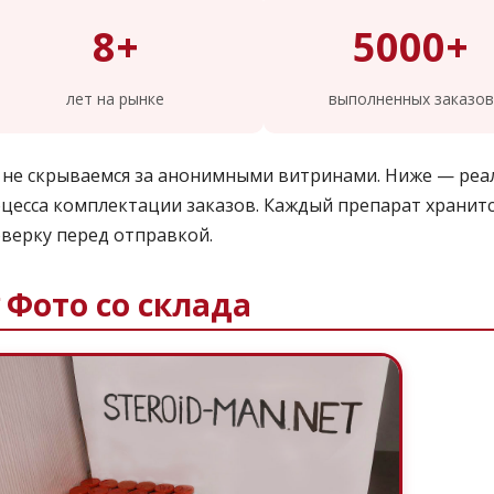
8+
5000+
лет на рынке
выполненных заказов
не скрываемся за анонимными витринами. Ниже — реа
цесса комплектации заказов. Каждый препарат хранитс
верку перед отправкой.
 Фото со склада