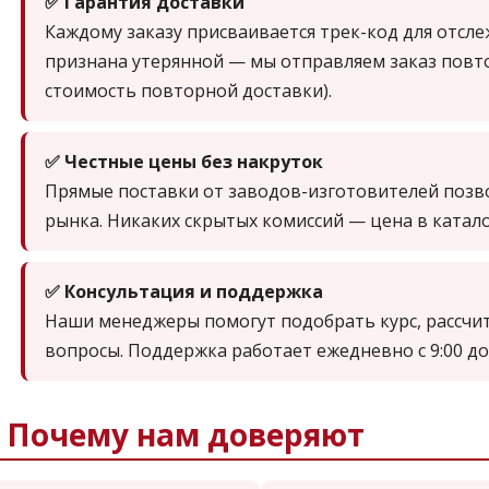
✅ Гарантия доставки
Каждому заказу присваивается трек-код для отсл
признана утерянной — мы отправляем заказ повтор
стоимость повторной доставки).
✅ Честные цены без накруток
Прямые поставки от заводов-изготовителей позв
рынка. Никаких скрытых комиссий — цена в катал
✅ Консультация и поддержка
Наши менеджеры помогут подобрать курс, рассчи
вопросы. Поддержка работает ежедневно с 9:00 до
 Почему нам доверяют