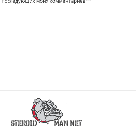
для последующих моих комментариев.