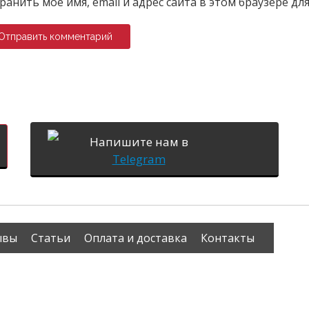
ранить моё имя, email и адрес сайта в этом браузере 
Напишите нам в
Telegram
ывы
Статьи
Оплата и доставка
Контакты