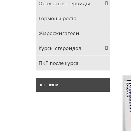
Оральные стероиды
Гормоны роста
Жиросжигатели
Курсы стероидов
ПКТ после курса
КОРЗИНА