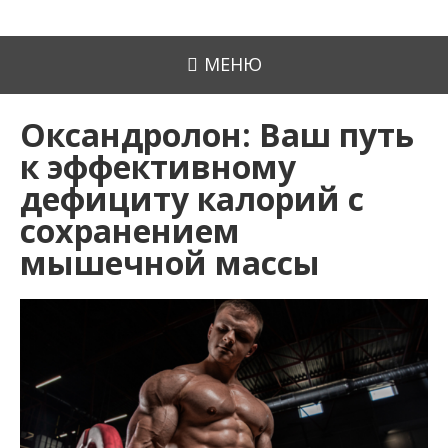
МЕНЮ
Оксандролон: Ваш путь
к эффективному
дефициту калорий с
сохранением
мышечной массы