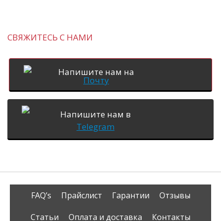
СВЯЖИТЕСЬ С НАМИ
Напишите нам на
Почту
Напишите нам в
Telegram
FAQ’s
Прайслист
Гарантии
Отзывы
Статьи
Оплата и доставка
Контакты