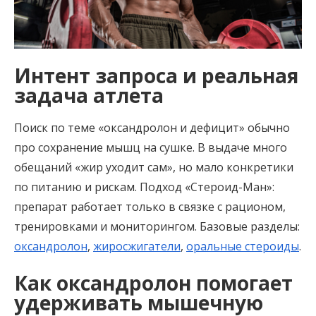
Интент запроса и реальная
задача атлета
Поиск по теме «оксандролон и дефицит» обычно
про сохранение мышц на сушке. В выдаче много
обещаний «жир уходит сам», но мало конкретики
по питанию и рискам. Подход «Стероид-Ман»:
препарат работает только в связке с рационом,
тренировками и мониторингом. Базовые разделы:
оксандролон
,
жиросжигатели
,
оральные стероиды
.
Как оксандролон помогает
удерживать мышечную