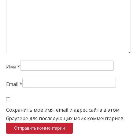
Имя
*
Email
*
Сохранить моё имя, email и адрес сайта в этом
браузере для последующих моих комментариев.