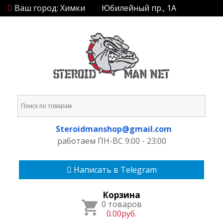
Ваш город: Химки
Юбилейный пр., 1А
Steroidmanshop@gmail.com
работаем ПН-ВС 9:00 - 23:00
Написать в Telegram
Корзина
0 товаров
0.00руб.