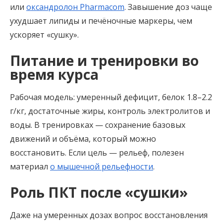
или
оксандролон Pharmacom
. Завышение доз чаще
ухудшает липиды и печёночные маркеры, чем
ускоряет «сушку».
Питание и тренировки во
время курса
Рабочая модель: умеренный дефицит, белок 1.8–2.2
г/кг, достаточные жиры, контроль электролитов и
воды. В тренировках — сохранение базовых
движений и объёма, который можно
восстановить. Если цель — рельеф, полезен
материал
о мышечной рельефности
.
Роль ПКТ после «сушки»
Даже на умеренных дозах вопрос восстановления