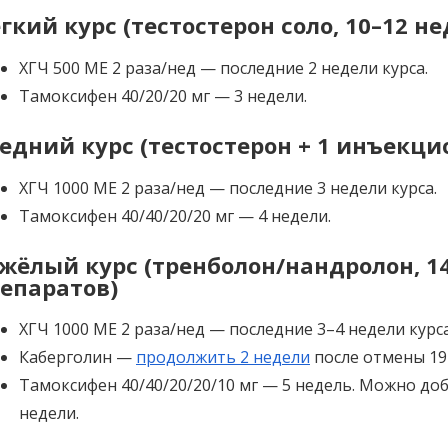
гкий курс (тестостерон соло, 10–12 не
ХГЧ 500 МЕ 2 раза/нед — последние 2 недели курса.
Тамоксифен 40/20/20 мг — 3 недели.
едний курс (тестостерон + 1 инъекци
ХГЧ 1000 МЕ 2 раза/нед — последние 3 недели курса.
Тамоксифен 40/40/20/20 мг — 4 недели.
жёлый курс (тренболон/нандролон, 1
епаратов)
ХГЧ 1000 МЕ 2 раза/нед — последние 3–4 недели курса
Каберголин —
продолжить 2 недели
после отмены 19
Тамоксифен 40/40/20/20/10 мг — 5 недель. Можно до
недели.