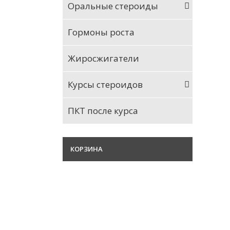
Оральные стероиды
Гормоны роста
Жиросжигатели
Курсы стероидов
ПКТ после курса
КОРЗИНА