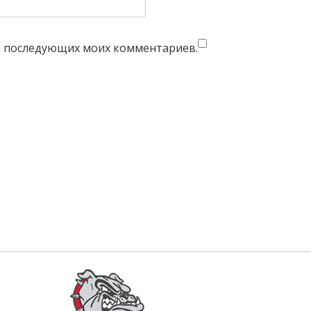
для последующих моих комментариев.