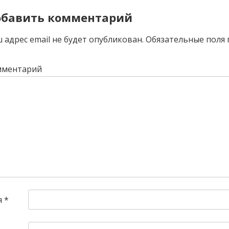
бавить комментарий
 адрес email не будет опубликован.
Обязательные поля
мментарий
я
*