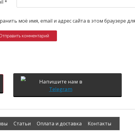
il
*
ранить моё имя, email и адрес сайта в этом браузере 
Напишите нам в
Telegram
ывы
Статьи
Оплата и доставка
Контакты