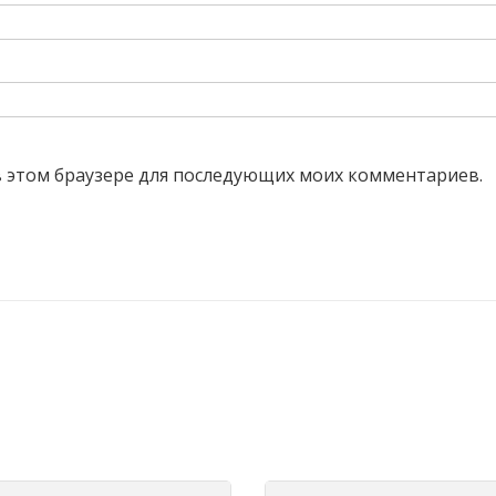
 в этом браузере для последующих моих комментариев.