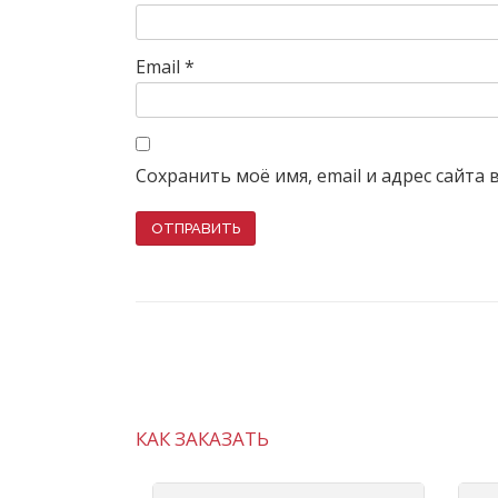
Email
*
Сохранить моё имя, email и адрес сайта
КАК ЗАКАЗАТЬ