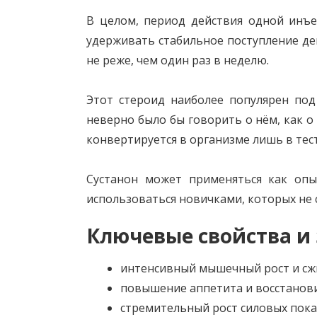
В целом, период действия одной инъек
удерживать стабильное поступление д
не реже, чем один раз в неделю.
Этот стероид наиболее популярен по
неверно было бы говорить о нём, как
конвертируется в организме лишь в тес
Сустанон может применяться как опы
использоваться новичками, которых не
Ключевые свойства и
интенсивный мышечный рост и сж
повышение аппетита и восстанов
стремительный рост силовых пока