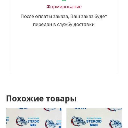
Формирование
После оплаты заказа, Ваш заказ будет
передан в службу доставки.
Похожие товары