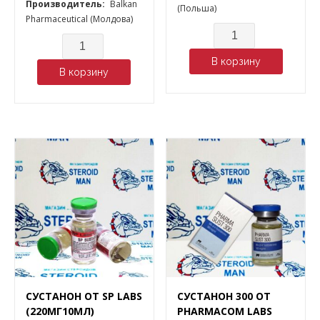
Производитель:
Balkan
(Польша)
Pharmaceutical (Молдова)
Количество
Количество
В корзину
В корзину
СУСТАНОН ОТ SP LABS
СУСТАНОН 300 ОТ
(220МГ10МЛ)
PHARMACOM LABS