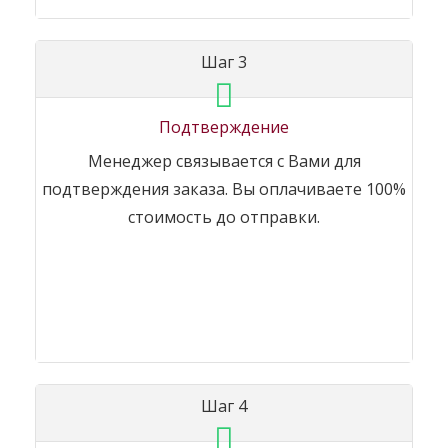
Шаг 3
Подтверждение
Менеджер связывается с Вами для
подтверждения заказа. Вы оплачиваете 100%
стоимость до отправки.
Шаг 4