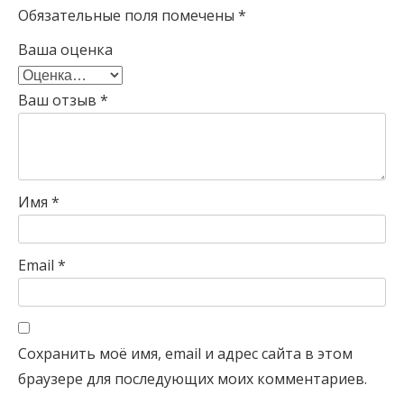
Обязательные поля помечены
*
Ваша оценка
Ваш отзыв
*
Имя
*
Email
*
Сохранить моё имя, email и адрес сайта в этом
браузере для последующих моих комментариев.