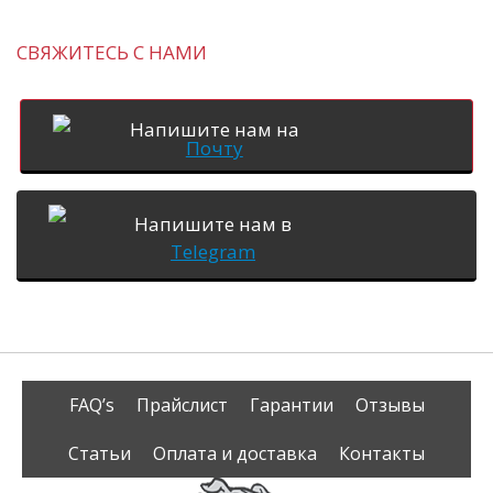
СВЯЖИТЕСЬ С НАМИ
Напишите нам на
Почту
Напишите нам в
Telegram
FAQ’s
Прайслист
Гарантии
Отзывы
Статьи
Оплата и доставка
Контакты