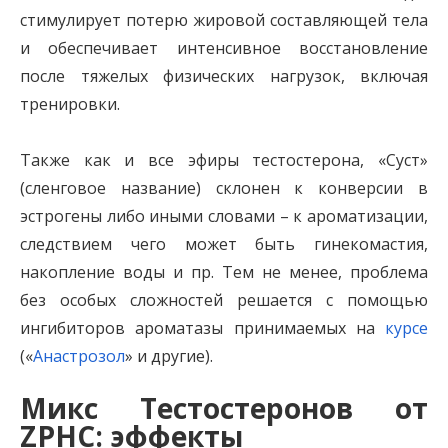
стимулирует потерю жировой составляющей тела
и обеспечивает интенсивное восстановление
после тяжелых физических нагрузок, включая
тренировки.
Также как и все эфиры тестостерона, «Суст»
(сленговое название) склонен к конверсии в
эстрогены либо иными словами – к ароматизации,
следствием чего может быть гинекомастия,
накопление воды и пр. Тем не менее, проблема
без особых сложностей решается с помощью
ингибиторов ароматазы принимаемых на
курсе
(«
Анастрозол
» и другие).
Микс Тестостеронов от
ZPHC: эффекты