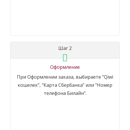
Шаг 2
Оформление
При Оформлении заказа, выбираете "Qiwi
кошелек", "Карта Сбербанка" или "Номер
телефона Билайн".