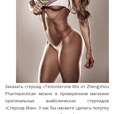
Заказать стероид «Testosterone Mix от Zhengzhou
Pharmaceutical» можно в проверенном магазине
оригинальных анаболических стероидов
«Стероид-Ман». У нас Вы сможете сделать покупку