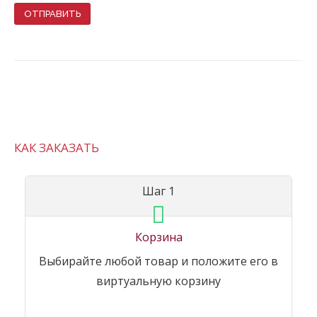
КАК ЗАКАЗАТЬ
Шаг 1
Корзина
Выбирайте любой товар и положите его в
виртуальную корзину