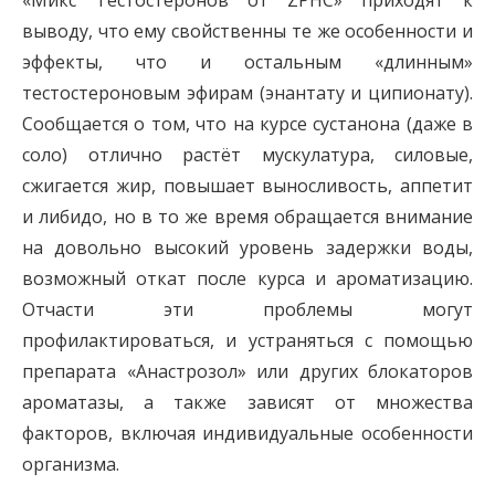
выводу, что ему свойственны те же особенности и
эффекты, что и остальным «длинным»
тестостероновым эфирам (энантату и ципионату).
Сообщается о том, что на курсе сустанона (даже в
соло) отлично растёт мускулатура, силовые,
сжигается жир, повышает выносливость, аппетит
и либидо, но в то же время обращается внимание
на довольно высокий уровень задержки воды,
возможный откат после курса и ароматизацию.
Отчасти эти проблемы могут
профилактироваться, и устраняться с помощью
препарата «Анастрозол» или других блокаторов
ароматазы, а также зависят от множества
факторов, включая индивидуальные особенности
организма.