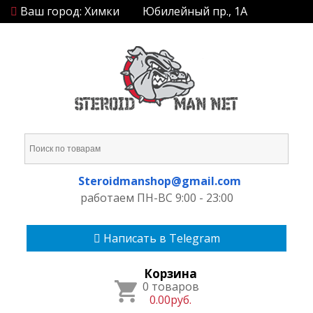
Ваш город: Химки
Юбилейный пр., 1А
Steroidmanshop@gmail.com
работаем ПН-ВС 9:00 - 23:00
Написать в Telegram
Корзина
0 товаров
0.00руб.