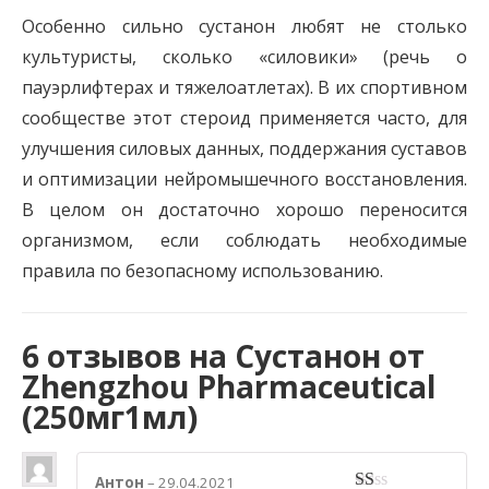
Особенно сильно сустанон любят не столько
культуристы, сколько «силовики» (речь о
пауэрлифтерах и тяжелоатлетах). В их спортивном
сообществе этот стероид применяется часто, для
улучшения силовых данных, поддержания суставов
и оптимизации нейромышечного восстановления.
В целом он достаточно хорошо переносится
организмом, если соблюдать необходимые
правила по безопасному использованию.
6 отзывов на
Сустанон от
Zhengzhou Pharmaceutical
(250мг1мл)
Антон
–
29.04.2021