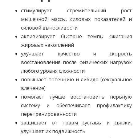
стимулирует стремительный рост
мышечной массы, силовых показателей и
силовой выносливости
активизирует быстрые темпы сжигания
жировых накоплений
улучшает качество и скорость
восстановления после физических нагрузок
любого уровня сложности
повышает потенцию и либидо (сексуальное
влечение)
помогает лучше восстановить нервную
систему и обеспечивает профилактику
перетренированности
защищает от травм суставы и связки,
улучшает их подвижность