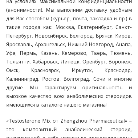
на условиях максимальной конфиденциальности
(анонимности). Мы выполним доставку удобным
для Вас способом (курьер, почта, закладка и пр.) в
такие города как: Москва, Екатеринбург, Санкт-
Петербург, Новосибирск, Белгород, Брянск, Киров,
Ярославль, Архангельск, Нижний Новгород, Анапа,
Уфа, Пермь, Казань, Кемерово, Тверь, Тюмень,
Тольятти, Хабаровск, Липецк, Оренбург, Воронеж,
Омск, Красноярск, Иркутск, Краснодар,
Калининград, Ростов, Волгоград, Сочи и многие
другие. Мы гарантируем оригинальность и
высокое качество всех анаболических стероидов
имеющихся в каталоге нашего магазина!
«Testosterone Mix от Zhengzhou Pharmaceutical» –
это композитный анаболический стероид,