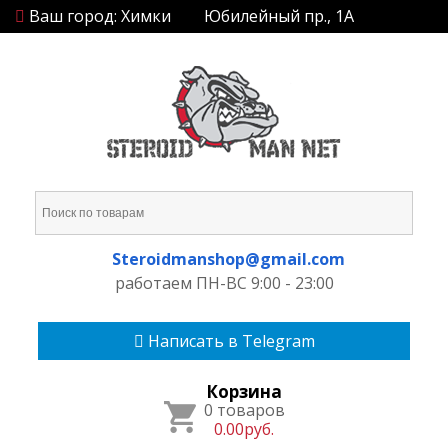
Ваш город: Химки
Юбилейный пр., 1А
Steroidmanshop@gmail.com
работаем ПН-ВС 9:00 - 23:00
Написать в Telegram
Корзина
0 товаров
0.00руб.