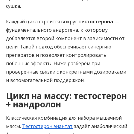
сушка.
Каждый цикл строится вокруг
тестостерона
—
фундаментального андрогена, к которому
добавляется второй компонент в зависимости от
цели. Такой подход обеспечивает синергию
препаратов и позволяет контролировать
побочные эффекты. Ниже разберём три
проверенные связки с конкретными дозировками
и вспомогательной поддержкой.
Цикл на массу: тестостерон
+ нандролон
Классическая комбинация для набора мышечной
массы.
Тестостерон энантат
задаёт анаболический