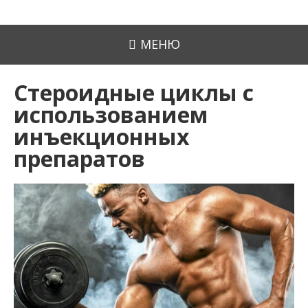
МЕНЮ
Стероидные циклы с
использованием
инъекционных
препаратов