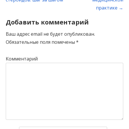
практике
→
Добавить комментарий
Ваш адрес email не будет опубликован.
Обязательные поля помечены
*
Комментарий