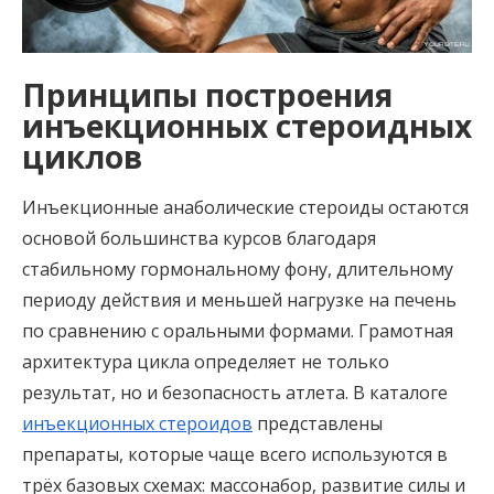
Принципы построения
инъекционных стероидных
циклов
Инъекционные анаболические стероиды остаются
основой большинства курсов благодаря
стабильному гормональному фону, длительному
периоду действия и меньшей нагрузке на печень
по сравнению с оральными формами. Грамотная
архитектура цикла определяет не только
результат, но и безопасность атлета. В каталоге
инъекционных стероидов
представлены
препараты, которые чаще всего используются в
трёх базовых схемах: массонабор, развитие силы и