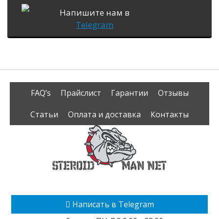
Напишите нам в
Telegram
FAQ’s
Прайслист
Гарантии
Отзывы
Статьи
Оплата и доставка
Контакты
Написать в Telegram