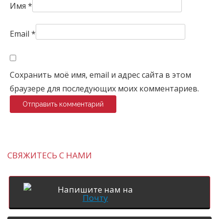
Имя
*
Email
*
Сохранить моё имя, email и адрес сайта в этом
браузере для последующих моих комментариев.
СВЯЖИТЕСЬ С НАМИ
Напишите нам на
Почту