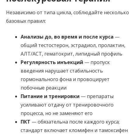
Независимо от типа цикла, соблюдайте несколько
базовых правил:
Анализы до, во время и после курса
—
общий тестостерон, эстрадиол, пролактин,
АЛТ/АСТ, гематокрит, липидный профиль
Регулярность инъекций
— пропуск
введения нарушает стабильность
гормонального фона и провоцирует
побочные реакции
Питание и тренировки
— препараты
усиливают отдачу от тренировочного
процесса, но не заменяют его
ПКТ
— обязательна после каждого курса;
стандарт включает кломифен и тамоксифен