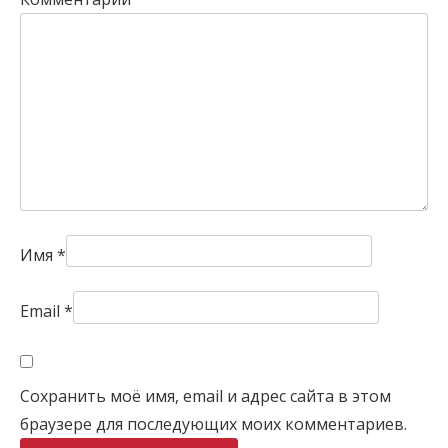
Имя
*
Email
*
Сохранить моё имя, email и адрес сайта в этом
браузере для последующих моих комментариев.