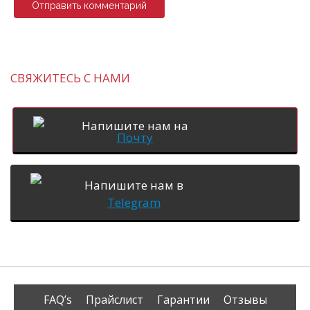
СВЯЖИТЕСЬ С НАМИ
Напишите нам на
Почту
Напишите нам в
Telegram
FAQ’s
Прайслист
Гарантии
Отзывы