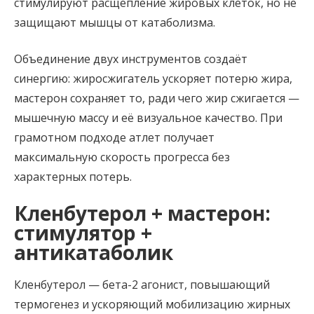
стимулируют расщепление жировых клеток, но не
защищают мышцы от катаболизма.
Объединение двух инструментов создаёт
синергию: жиросжигатель ускоряет потерю жира,
мастерон сохраняет то, ради чего жир сжигается —
мышечную массу и её визуальное качество. При
грамотном подходе атлет получает
максимальную скорость прогресса без
характерных потерь.
Кленбутерол + мастерон:
стимулятор +
антикатаболик
Кленбутерол — бета-2 агонист, повышающий
термогенез и ускоряющий мобилизацию жирных