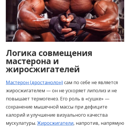
Логика совмещения
мастерона и
жиросжигателей
Мастерон (дростанолон)
сам по себе не является
жиросжигателем — он не ускоряет липолиз и не
повышает термогенез. Его роль в «сушке» —
сохранение мышечной массы при дефиците
калорий и улучшение визуального качества
мускулатуры.
Жиросжигатели
, напротив, напрямую