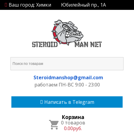
Ваш город: Химки
Юбилейный пр., 1А
Steroidmanshop@gmail.com
работаем ПН-ВС 9:00 - 23:00
Написать в Telegram
Корзина
0 товаров
0.00руб.