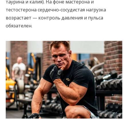
таурина и калия). На фоне мастерона и
тестостерона сердечно-сосудистая нагрузка
возрастает — контроль давления и пульса
обязателен.