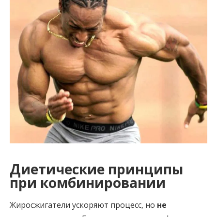
Диетические принципы
при комбинировании
Жиросжигатели ускоряют процесс, но
не