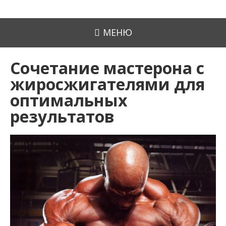
МЕНЮ
Сочетание мастерона с
жиросжигателями для
оптимальных
результатов