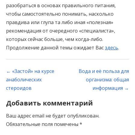
разобраться в основах правильного питания,
чтобы самостоятельно понимать, насколько
правдива или глупа та либо иная «полезная»
рекомендация от очередного «специалиста»,
которых сейчас больше, чем когда-либо.
Продолжение данной темы ожидает Вас
здесь
.
Post
←
«Застой» на курсе
Вода и её польза для
navigation
анаболических
организма: общая
стероидов
информация
→
Добавить комментарий
Ваш адрес email не будет опубликован.
Обязательные поля помечены
*