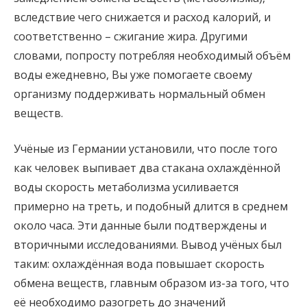
вследствие чего снижается и расход калорий, и
соответственно – сжигание жира. Другими
словами, попросту потребляя необходимый объём
воды ежедневно, Вы уже помогаете своему
организму поддерживать нормальный обмен
веществ.
Учёные из Германии установили, что после того
как человек выпивает два стакана охлаждённой
воды скорость метаболизма усиливается
примерно на треть, и подобный длится в среднем
около часа. Эти данные были подтверждены и
вторичными исследованиями. Вывод учёных был
таким: охлаждённая вода повышает скорость
обмена веществ, главным образом из-за того, что
её необходимо разогреть до значений