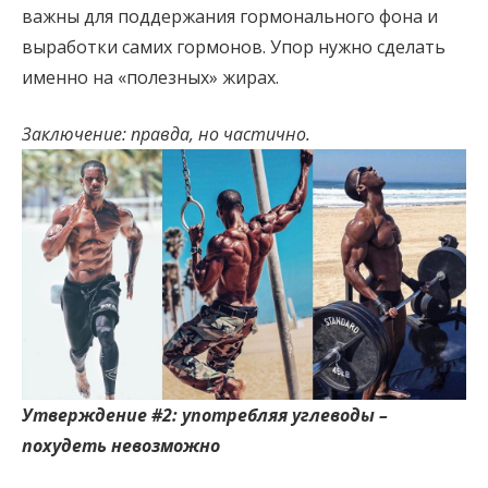
важны для поддержания гормонального фона и
выработки самих гормонов. Упор нужно сделать
именно на «полезных» жирах.
Заключение: правда, но частично.
Утверждение #2: употребляя углеводы –
похудеть невозможно