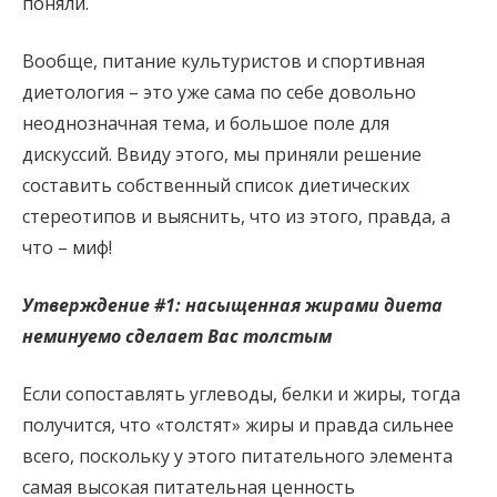
поняли.
Вообще, питание культуристов и спортивная
диетология – это уже сама по себе довольно
неоднозначная тема, и большое поле для
дискуссий. Ввиду этого, мы приняли решение
составить собственный список диетических
стереотипов и выяснить, что из этого, правда, а
что – миф!
Утверждение #1: насыщенная жирами диета
неминуемо сделает Вас толстым
Если сопоставлять углеводы, белки и жиры, тогда
получится, что «толстят» жиры и правда сильнее
всего, поскольку у этого питательного элемента
самая высокая питательная ценность