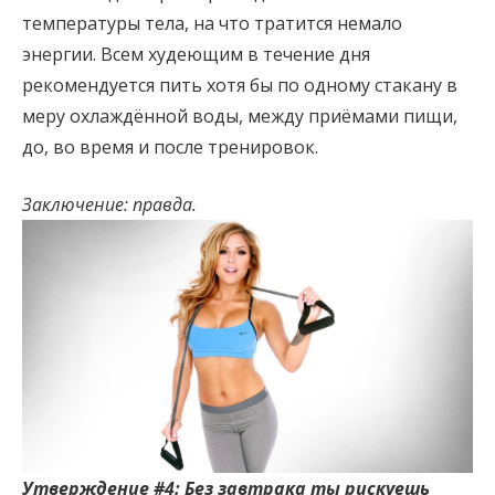
температуры тела, на что тратится немало
энергии. Всем худеющим в течение дня
рекомендуется пить хотя бы по одному стакану в
меру охлаждённой воды, между приёмами пищи,
до, во время и после тренировок.
Заключение: правда.
Утверждение #4: Без завтрака ты рискуешь