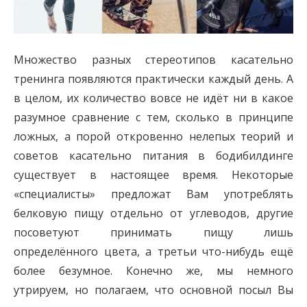
Множество разных стереотипов касательно
тренинга появляются практически каждый день. А
в целом, их количество вовсе не идёт ни в какое
разумное сравнение с тем, сколько в принципе
ложных, а порой откровенно нелепых теорий и
советов касательно питания в бодибилдинге
существует в настоящее время. Некоторые
«специалисты» предложат Вам употреблять
белковую пищу отдельно от углеводов, другие
посоветуют принимать пищу лишь
определённого цвета, а третьи что-нибудь ещё
более безумное. Конечно же, мы немного
утрируем, но полагаем, что основной посыл Вы