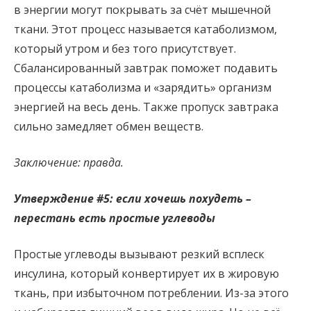
в энергии могут покрывать за счёт мышечной
ткани. Этот процесс называется катаболизмом,
который утром и без того присутствует.
Сбалансированный завтрак поможет подавить
процессы катаболизма и «зарядить» организм
энергией на весь день. Также пропуск завтрака
сильно замедляет обмен веществ.
Заключение: правда.
Утверждение #5: если хочешь похудеть –
перестань есть простые углеводы
Простые углеводы вызывают резкий всплеск
инсулина, который конвертирует их в жировую
ткань, при избыточном потреблении. Из-за этого