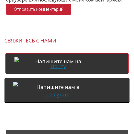
СВЯЖИТЕСЬ С НАМИ
Напишите нам на
Почту
Напишите нам в
Telegram