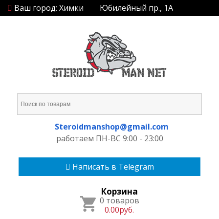
Ваш город: Химки
Юбилейный пр., 1А
Steroidmanshop@gmail.com
работаем ПН-ВС 9:00 - 23:00
Написать в Telegram
Корзина
0 товаров
0.00руб.