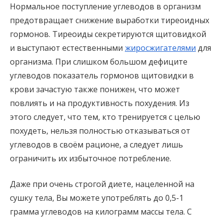
Нормальное поступление углеводов в организм
предотвращает снижение выработки тиреоидных
гормонов. Тиреоиды секретируются щитовидкой
и выступают естественными
жиросжигателями
для
организма. При слишком большом дефиците
углеводов показатель гормонов щитовидки в
крови зачастую также понижен, что может
повлиять и на продуктивность похудения. Из
этого следует, что тем, кто тренируется с целью
похудеть, нельзя полностью отказываться от
углеводов в своём рационе, а следует лишь
ограничить их избыточное потребление.
Даже при очень строгой диете, нацеленной на
сушку тела, Вы можете употреблять до 0,5-1
грамма углеводов на килограмм массы тела. С