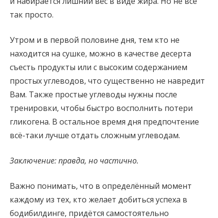
и набирается лишний вес в виде жира. Но не всё
так просто.
Утром и в первой половине дня, тем кто не
находится на сушке, можно в качестве десерта
съесть продукты или с высоким содержанием
простых углеводов, что существенно не навредит
Вам. Также простые углеводы нужны после
тренировки, чтобы быстро восполнить потери
гликогена. В остальное время дня предпочтение
всё-таки лучше отдать сложным углеводам.
Заключение: правда, но частично.
Важно понимать, что в определённый момент
каждому из тех, кто желает добиться успеха в
бодибилдинге, придётся самостоятельно