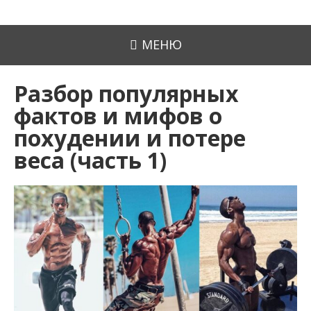
МЕНЮ
Разбор популярных
фактов и мифов о
похудении и потере
веса (часть 1)