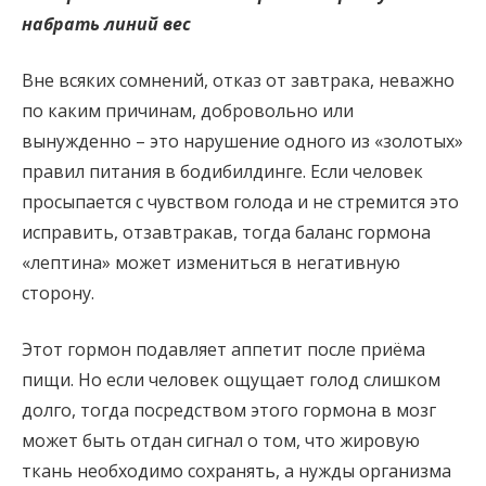
набрать линий вес
Вне всяких сомнений, отказ от завтрака, неважно
по каким причинам, добровольно или
вынужденно – это нарушение одного из «золотых»
правил питания в бодибилдинге. Если человек
просыпается с чувством голода и не стремится это
исправить, отзавтракав, тогда баланс гормона
«лептина» может измениться в негативную
сторону.
Этот гормон подавляет аппетит после приёма
пищи. Но если человек ощущает голод слишком
долго, тогда посредством этого гормона в мозг
может быть отдан сигнал о том, что жировую
ткань необходимо сохранять, а нужды организма