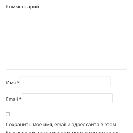
Комментарий
Имя
*
Email
*
Сохранить моё имя, email и адрес сайта в этом
браузере для последующих моих комментариев.