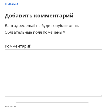
циклах
Добавить комментарий
Ваш адрес email не будет опубликован.
Обязательные поля помечены
*
Комментарий