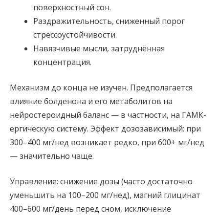
поверхностный сон.
Раздражительность, сниженный порог
стрессоустойчивости.
Навязчивые мысли, затруднённая
концентрация.
Механизм до конца не изучен. Предполагается
влияние болденона и его метаболитов на
нейростероидный баланс — в частности, на ГАМК-
ергическую систему. Эффект дозозависимый: при
300–400 мг/нед возникает редко, при 600+ мг/нед
— значительно чаще.
Управление: снижение дозы (часто достаточно
уменьшить на 100–200 мг/нед), магний глицинат
400–600 мг/день перед сном, исключение