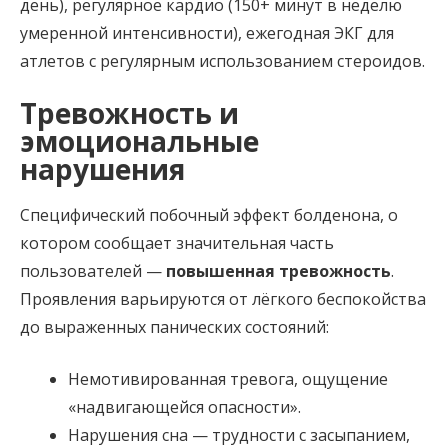
день), регулярное кардио (150+ минут в неделю
умеренной интенсивности), ежегодная ЭКГ для
атлетов с регулярным использованием стероидов.
Тревожность и
эмоциональные
нарушения
Специфический побочный эффект болденона, о
котором сообщает значительная часть
пользователей —
повышенная тревожность
.
Проявления варьируются от лёгкого беспокойства
до выраженных панических состояний:
Немотивированная тревога, ощущение
«надвигающейся опасности».
Нарушения сна — трудности с засыпанием,