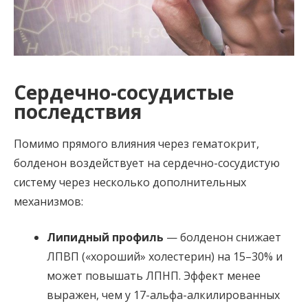
Сердечно-сосудистые
последствия
Помимо прямого влияния через гематокрит,
болденон воздействует на сердечно-сосудистую
систему через несколько дополнительных
механизмов:
Липидный профиль
— болденон снижает
ЛПВП («хороший» холестерин) на 15–30% и
может повышать ЛПНП. Эффект менее
выражен, чем у 17-альфа-алкилированных