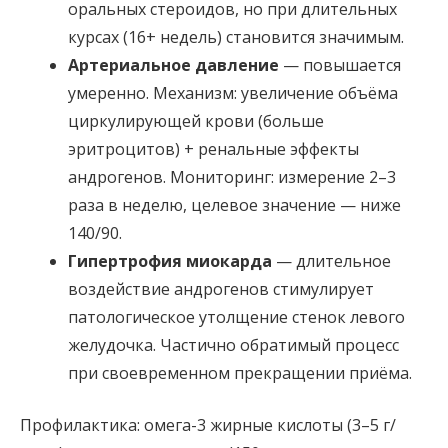
оральных стероидов, но при длительных
курсах (16+ недель) становится значимым.
Артериальное давление
— повышается
умеренно. Механизм: увеличение объёма
циркулирующей крови (больше
эритроцитов) + ренальные эффекты
андрогенов. Мониторинг: измерение 2–3
раза в неделю, целевое значение — ниже
140/90.
Гипертрофия миокарда
— длительное
воздействие андрогенов стимулирует
патологическое утолщение стенок левого
желудочка. Частично обратимый процесс
при своевременном прекращении приёма.
Профилактика: омега-3 жирные кислоты (3–5 г/