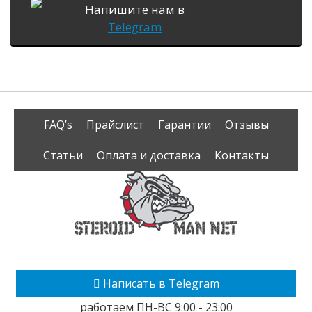
Напишите нам в
Telegram
FAQ’s
Прайслист
Гарантии
Отзывы
Статьи
Оплата и доставка
Контакты
Написать в Telegram
работаем ПН-ВС 9:00 - 23:00