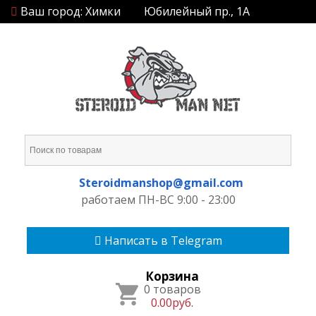
Ваш город: Химки
Юбилейный пр., 1А
Steroidmanshop@gmail.com
работаем ПН-ВС 9:00 - 23:00
Написать в Telegram
Корзина
0 товаров
0.00руб.