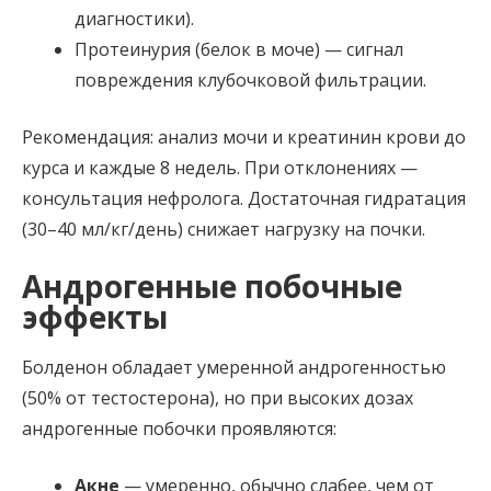
диагностики).
Протеинурия (белок в моче) — сигнал
повреждения клубочковой фильтрации.
Рекомендация: анализ мочи и креатинин крови до
курса и каждые 8 недель. При отклонениях —
консультация нефролога. Достаточная гидратация
(30–40 мл/кг/день) снижает нагрузку на почки.
Андрогенные побочные
эффекты
Болденон обладает умеренной андрогенностью
(50% от тестостерона), но при высоких дозах
андрогенные побочки проявляются:
Акне
— умеренно, обычно слабее, чем от