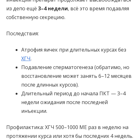
из депо ещё
3–4 недели
, всё это время подавляя
собственную секрецию.
Последствия:
Атрофия яичек при длительных курсах без
ХГЧ
.
Подавление сперматогенеза (обратимо, но
восстановление может занять 6–12 месяцев
после длинных курсов).
Длительный период до начала ПКТ — 3–4
недели ожидания после последней
инъекции.
Профилактика: ХГЧ 500–1000 МЕ раз в неделю на
протяжении курса или хотя бы последних 4 недель.