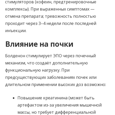
стимуляторов (кофеин, предтренировочные
комплексы). При выраженных симптомах —
отмена препарата; тревожность полностью
проходит через 3–4 недели после последней
инъекции.
Влияние на почки
Болденон стимулирует ЭПО через почечный
механизм, что создаёт дополнительную
функциональную нагрузку. При
предсуществующих заболеваниях почек или
длительном применении высоких доз возможно:
Повышение креатинина (может быть
артефактом из-за увеличения мышечной
массы, но требует дифференциальной