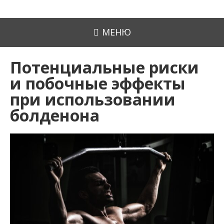
МЕНЮ
Потенциальные риски
и побочные эффекты
при использовании
болденона