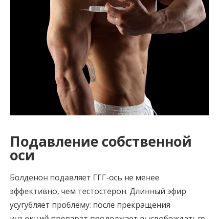
Подавление собственной
оси
Болденон подавляет ГГГ-ось не менее
эффективно, чем тестостерон. Длинный эфир
усугубляет проблему: после прекращения
инъекций препарат продолжает высвобождаться