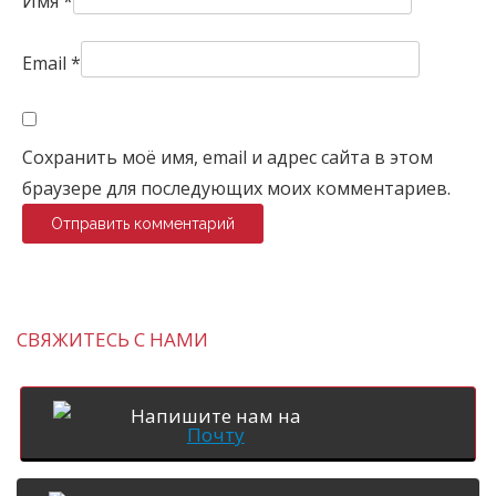
Имя
*
Email
*
Сохранить моё имя, email и адрес сайта в этом
браузере для последующих моих комментариев.
СВЯЖИТЕСЬ С НАМИ
Напишите нам на
Почту