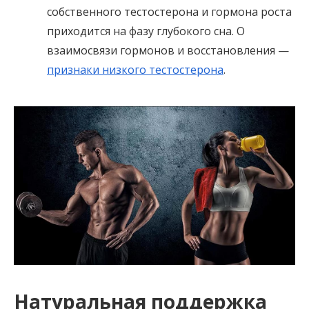
собственного тестостерона и гормона роста
приходится на фазу глубокого сна. О
взаимосвязи гормонов и восстановления —
признаки низкого тестостерона
.
Натуральная поддержка