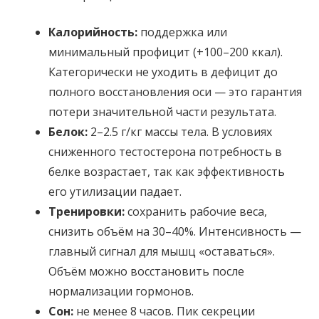
Калорийность:
поддержка или
минимальный профицит (+100–200 ккал).
Категорически не уходить в дефицит до
полного восстановления оси — это гарантия
потери значительной части результата.
Белок:
2–2.5 г/кг массы тела. В условиях
сниженного тестостерона потребность в
белке возрастает, так как эффективность
его утилизации падает.
Тренировки:
сохранить рабочие веса,
снизить объём на 30–40%. Интенсивность —
главный сигнал для мышц «оставаться».
Объём можно восстановить после
нормализации гормонов.
Сон:
не менее 8 часов. Пик секреции