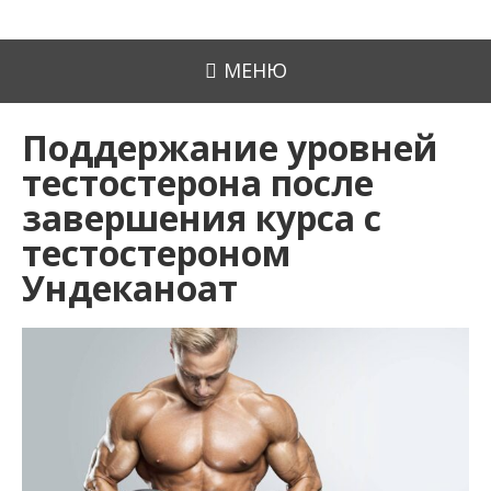
МЕНЮ
Поддержание уровней
тестостерона после
завершения курса с
тестостероном
Ундеканоат