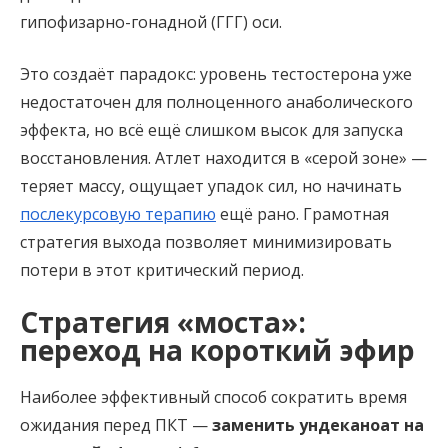
гипофизарно-гонадной (ГГГ) оси.
Это создаёт парадокс: уровень тестостерона уже
недостаточен для полноценного анаболического
эффекта, но всё ещё слишком высок для запуска
восстановления. Атлет находится в «серой зоне» —
теряет массу, ощущает упадок сил, но начинать
послекурсовую терапию
ещё рано. Грамотная
стратегия выхода позволяет минимизировать
потери в этот критический период.
Стратегия «моста»:
переход на короткий эфир
Наиболее эффективный способ сократить время
ожидания перед ПКТ —
заменить ундеканоат на