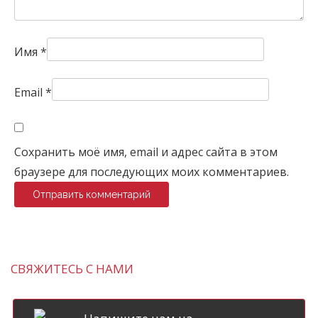
Имя
*
Email
*
Сохранить моё имя, email и адрес сайта в этом
браузере для последующих моих комментариев.
СВЯЖИТЕСЬ С НАМИ