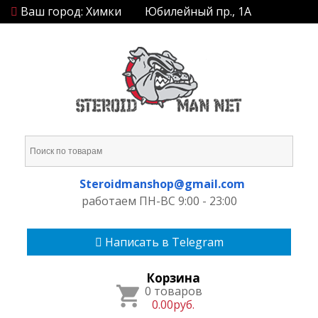
Ваш город: Химки
Юбилейный пр., 1А
Steroidmanshop@gmail.com
работаем ПН-ВС 9:00 - 23:00
Написать в Telegram
Корзина
0 товаров
0.00руб.