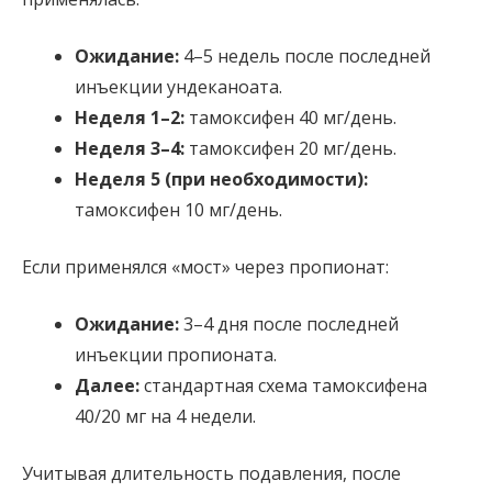
Ожидание:
4–5 недель после последней
инъекции ундеканоата.
Неделя 1–2:
тамоксифен 40 мг/день.
Неделя 3–4:
тамоксифен 20 мг/день.
Неделя 5 (при необходимости):
тамоксифен 10 мг/день.
Если применялся «мост» через пропионат:
Ожидание:
3–4 дня после последней
инъекции пропионата.
Далее:
стандартная схема тамоксифена
40/20 мг на 4 недели.
Учитывая длительность подавления, после