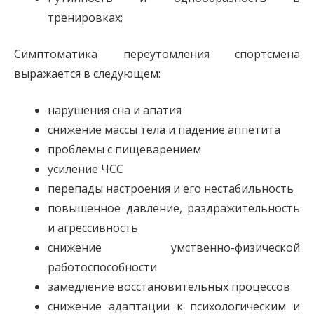
тренировках;
Симптоматика переутомления спортсмена
выражается в следующем:
нарушения сна и апатия
снижение массы тела и падение аппетита
проблемы с пищеварением
усиление ЧСС
перепады настроения и его нестабильность
повышенное давление, раздражительность
и агрессивность
снижение умственно-физической
работоспособности
замедление восстановительных процессов
снижение адаптации к психологическим и