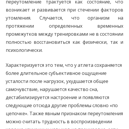
переутомление трактуется как состояние, что
возникает и развивается при стечении факторов
утомления. Случается, что организм на
протяжении определенных временных
промежутков между тренировками не в состоянии
полностью восстановиться как физически, так и
психологически.
Характеризуется это тем, что у атлета сохраняется
более длительное субъективное ощущение
усталости после нагрузок, ухудшается общее
самочувствие, нарушается качество сна,
дестабилизируется настроение и появляются
следующие отсюда другие проблемы словно «по
цепочке». Также явным признаком переутомления
можно считать трудность в воспроизведении