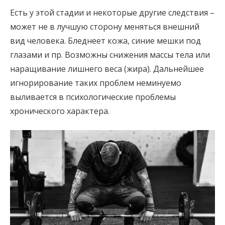
Есть у этой стадии и некоторые другие следствия –
может не в лучшую сторону меняться внешний
вид человека. Бледнеет кожа, синие мешки под
глазами и пр. Возможны снижения массы тела или
наращивание лишнего веса (жира). Дальнейшее
игнорирование таких проблем неминуемо
выливается в психологические проблемы
хронического характера.