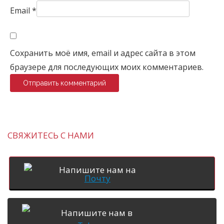
Email
*
Сохранить моё имя, email и адрес сайта в этом
браузере для последующих моих комментариев.
СВЯЖИТЕСЬ С НАМИ
Напишите нам на
Почту
Напишите нам в