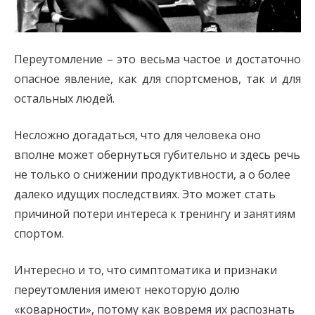
Переутомление – это весьма частое и достаточно
опасное явление, как для спортсменов, так и для
остальных людей.
Несложно догадаться, что для человека оно
вполне может обернуться губительно и здесь речь
не только о снижении продуктивности, а о более
далеко идущих последствиях. Это может стать
причиной потери интереса к тренингу и занятиям
спортом.
Интересно и то, что симптоматика и признаки
переутомления имеют некоторую долю
«коварности», потому как вовремя их распознать