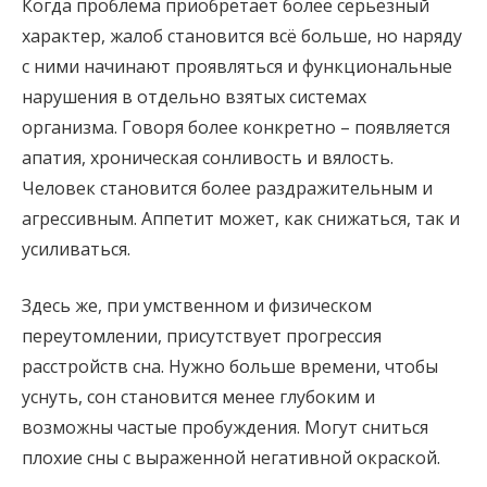
Когда проблема приобретает более серьёзный
характер, жалоб становится всё больше, но наряду
с ними начинают проявляться и функциональные
нарушения в отдельно взятых системах
организма. Говоря более конкретно – появляется
апатия, хроническая сонливость и вялость.
Человек становится более раздражительным и
агрессивным. Аппетит может, как снижаться, так и
усиливаться.
Здесь же, при умственном и физическом
переутомлении, присутствует прогрессия
расстройств сна. Нужно больше времени, чтобы
уснуть, сон становится менее глубоким и
возможны частые пробуждения. Могут сниться
плохие сны с выраженной негативной окраской.