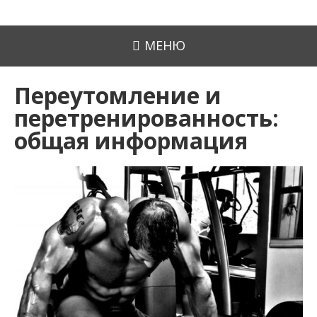
МЕНЮ
Переутомление и
перетренированность:
общая информация