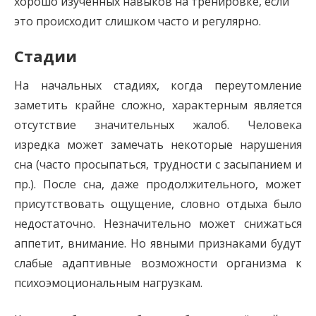
хорошо изученных навыков на тренировке, если
это происходит слишком часто и регулярно.
Стадии
На начальных стадиях, когда переутомление
заметить крайне сложно, характерным является
отсутствие значительных жалоб. Человека
изредка может замечать некоторые нарушения
сна (часто просыпаться, трудности с засыпанием и
пр.). После сна, даже продолжительного, может
присутствовать ощущение, словно отдыха было
недостаточно. Незначительно может снижаться
аппетит, внимание. Но явными признаками будут
слабые адаптивные возможности организма к
психоэмоциональным нагрузкам.