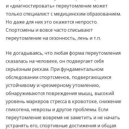
и «диагностировать» переутомление может
только специалист с медицинским образованием.
Но даже для них это окажется непросто.
Спортсмены и вовсе часто списывают
переутомление на сезонность, лень и т.п.
Не догадываясь, что любая форма переутомления
сказалась на человеке, он подвергает себя
серьёзным рискам. При фундаментальном
обследовании спортсменов, подвергающихся
устойчивому и чрезмерному утомлению,
обнаруживаются повреждения мышц, высокий
уровень маркеров стресса в кровотоке, снижение
гликогена, неврозы и другое проблемы. Если
переутомление вовремя не заметить и не начать
устранять его, спортивные достижения и общая