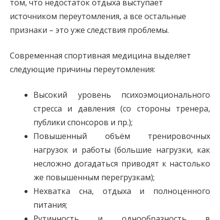
том, что недостаток отдыха выступает
источником переутомления, а все остальные
признаки – это уже следствия проблемы.
Современная спортивная медицина выделяет
следующие причины переутомления:
Высокий уровень психоэмоционального
стресса и давления (со стороны тренера,
публики спонсоров и пр.);
Повышенный объём тренировочных
нагрузок и работы (большие нагрузки, как
несложно догадаться приводят к настолько
же повышенным перегрузкам);
Нехватка сна, отдыха и полноценного
питания;
Рутинность и однообразность в