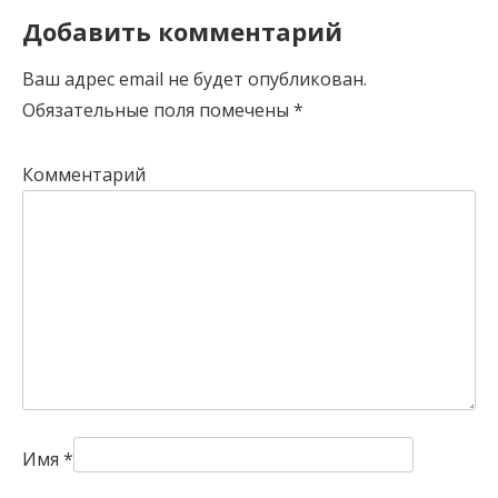
Добавить комментарий
Ваш адрес email не будет опубликован.
Обязательные поля помечены
*
Комментарий
Имя
*