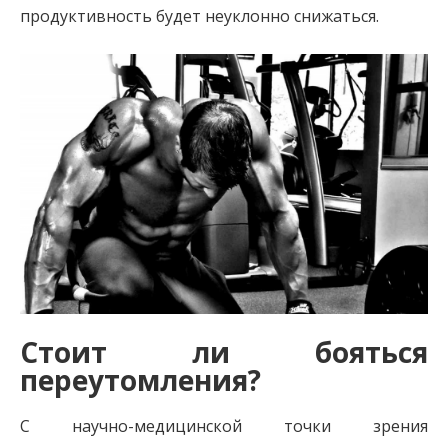
продуктивность будет неуклонно снижаться.
Стоит ли бояться
переутомления?
С научно-медицинской точки зрения