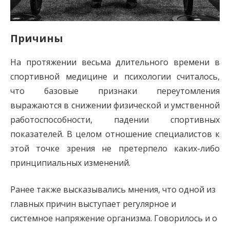
Причины
На протяжении весьма длительного времени в
спортивной медицине и психологии считалось,
что базовые признаки переутомления
выражаются в снижении физической и умственной
работоспособности, падении спортивных
показателей. В целом отношение специалистов к
этой точке зрения не претерпело каких-либо
принципиальных изменений.
Ранее также высказывались мнения, что одной из
главных причин выступает регулярное и
системное напряжение организма. Говорилось и о