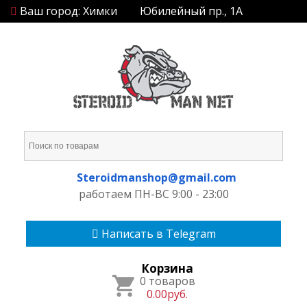
Ваш город: Химки
Юбилейный пр., 1А
Steroidmanshop@gmail.com
работаем ПН-ВС 9:00 - 23:00
Написать в Telegram
Корзина
0 товаров
0.00руб.