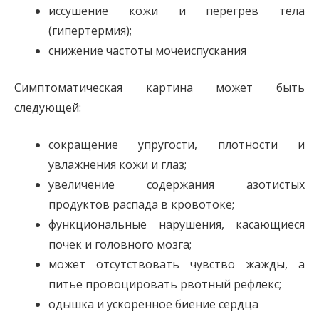
иссушение кожи и перегрев тела
(гипертермия);
снижение частоты мочеиспускания
Симптоматическая картина может быть
следующей:
сокращение упругости, плотности и
увлажнения кожи и глаз;
увеличение содержания азотистых
продуктов распада в кровотоке;
функциональные нарушения, касающиеся
почек и головного мозга;
может отсутствовать чувство жажды, а
питье провоцировать рвотный рефлекс;
одышка и ускоренное биение сердца