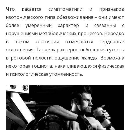
Что касается симптоматики и признаков
изотонического типа обезвоживания – они имеют
более умеренный характер и связанны с
нарушениями метаболических процессов. Нередко
в таком состоянии отмечаются сердечные
осложнения. Также характерно небольшая сухость
в ротовой полости, ощущение жажды. Возможна
некоторая тошнота, накапливающаяся физическая
и психологическая утомлённость.