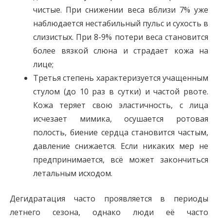
чистые. При снижении веса вблизи 7% уже
наблюдается нестабильный пульс и сухость в
слизистых. При 8-9% потери веса становится
более вязкой слюна и страдает кожа на
лице;
Третья степень характеризуется учащенным
стулом (до 10 раз в сутки) и частой рвоте.
Кожа теряет свою эластичность, с лица
исчезает мимика, осушается ротовая
полость, биение сердца становится частым,
давление снижается. Если никаких мер не
предпринимается, всё может закончиться
летальным исходом.
Дегидратация часто проявляется в периоды
летнего сезона, однако люди её часто