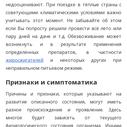
недооценивают. При поездке в тёплые страны с
советующими климатическими условиями важно
учитывать этот момент. Не забывайте об этом
если Вы попросту решили провести всё лето или
пару дней на даче и т.д. Обезвоживание может
возникнуть и в результате применения
определённых препаратов, в частности
жиросжигателей
и некоторых других при
неправильном питьевом режиме.
Признаки и симптоматика
Причины и признаки, которые указывают на
развитие описанного состояния, могут иметь
разное происхождение и проявление. Здесь
многое будет зависеть от текущего
физиологического состояния организма. Иными