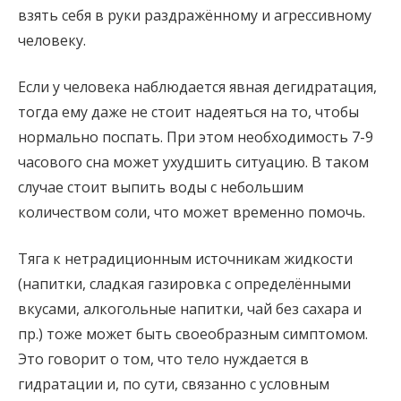
взять себя в руки раздражённому и агрессивному
человеку.
Если у человека наблюдается явная дегидратация,
тогда ему даже не стоит надеяться на то, чтобы
нормально поспать. При этом необходимость 7-9
часового сна может ухудшить ситуацию. В таком
случае стоит выпить воды с небольшим
количеством соли, что может временно помочь.
Тяга к нетрадиционным источникам жидкости
(напитки, сладкая газировка с определёнными
вкусами, алкогольные напитки, чай без сахара и
пр.) тоже может быть своеобразным симптомом.
Это говорит о том, что тело нуждается в
гидратации и, по сути, связанно с условным