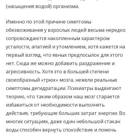
(насыщения водой) организма.
Именно по этой причине симптомы
обезвоживания у взрослых людей весьма нередко
сопровождаются накопленным характером
усталости, апатией и утомлением, хотя кажется на
первый взгляд, что явных предпосылок для этого
нет. Сюда же можно добавить раздражение и
агрессивность. Хотя это в большей степени
своеобразный «трюк» мозга, нежели реальные
симптомы дегидратации. Психиатры выдвигают
теорию, что таким образом наш мозг старается
избавиться от необходимости выполнять
действия, требующие больших затрат энергии. Во
многих ситуациях, даже один небольшой стакан
воды способен вернуть спокойствие и помочь