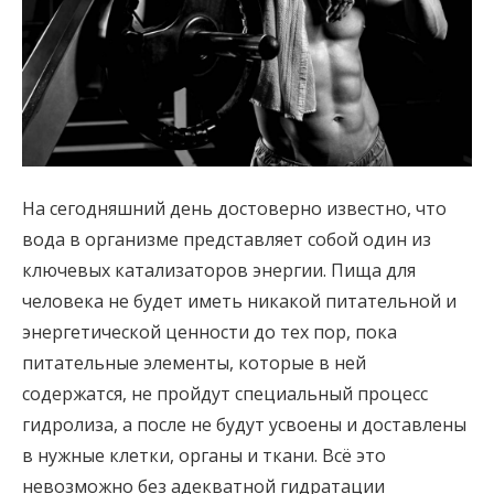
На сегодняшний день достоверно известно, что
вода в организме представляет собой один из
ключевых катализаторов энергии. Пища для
человека не будет иметь никакой питательной и
энергетической ценности до тех пор, пока
питательные элементы, которые в ней
содержатся, не пройдут специальный процесс
гидролиза, а после не будут усвоены и доставлены
в нужные клетки, органы и ткани. Всё это
невозможно без адекватной гидратации