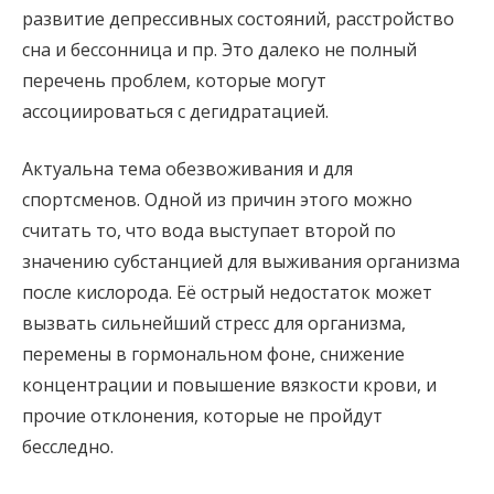
развитие депрессивных состояний, расстройство
сна и бессонница и пр. Это далеко не полный
перечень проблем, которые могут
ассоциироваться с дегидратацией.
Актуальна тема обезвоживания и для
спортсменов. Одной из причин этого можно
считать то, что вода выступает второй по
значению субстанцией для выживания организма
после кислорода. Её острый недостаток может
вызвать сильнейший стресс для организма,
перемены в гормональном фоне, снижение
концентрации и повышение вязкости крови, и
прочие отклонения, которые не пройдут
бесследно.