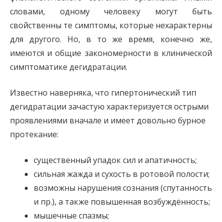
словами, одному человеку могут быть
свойственны те симптомы, которые нехарактерны
для другого. Но, в то же время, конечно же,
имеются и общие закономерности в клинической
симптоматике дегидратации.
Известно наверняка, что гипертонический тип
дегидратации зачастую характеризуется острыми
проявлениями вначале и имеет довольно бурное
протекание:
существенный упадок сил и апатичность;
сильная жажда и сухость в ротовой полости;
возможны нарушения сознания (спутанность
и пр.), а также повышенная возбуждённость;
мышечные спазмы;