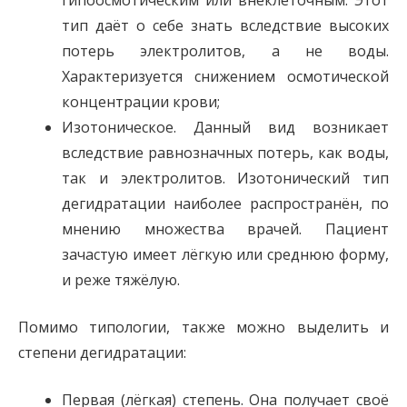
тип даёт о себе знать вследствие высоких
потерь электролитов, а не воды.
Характеризуется снижением осмотической
концентрации крови;
Изотоническое. Данный вид возникает
вследствие равнозначных потерь, как воды,
так и электролитов. Изотонический тип
дегидратации наиболее распространён, по
мнению множества врачей. Пациент
зачастую имеет лёгкую или среднюю форму,
и реже тяжёлую.
Помимо типологии, также можно выделить и
степени дегидратации:
Первая (лёгкая) степень. Она получает своё