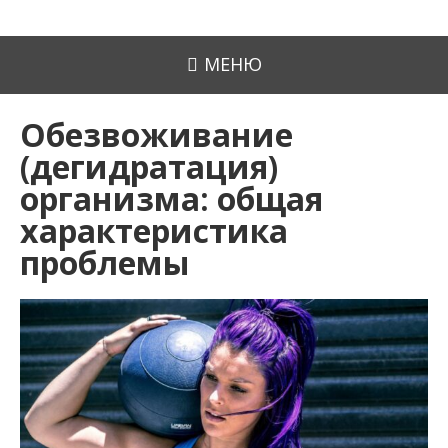
МЕНЮ
Обезвоживание
(дегидратация)
организма: общая
характеристика
проблемы