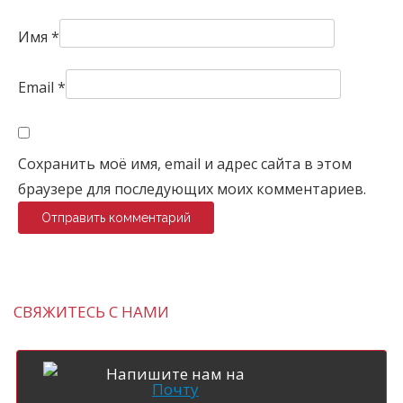
Имя
*
Email
*
Сохранить моё имя, email и адрес сайта в этом
браузере для последующих моих комментариев.
СВЯЖИТЕСЬ С НАМИ
Напишите нам на
Почту