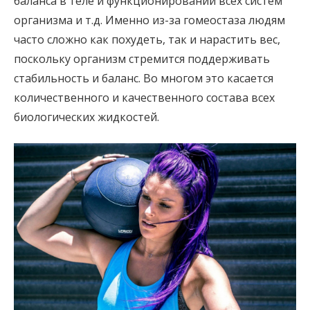
баланса в теле и функционировании всех систем
организма и т.д. Именно из-за гомеостаза людям
часто сложно как похудеть, так и нарастить вес,
поскольку организм стремится поддерживать
стабильность и баланс. Во многом это касается
количественного и качественного состава всех
биологических жидкостей.