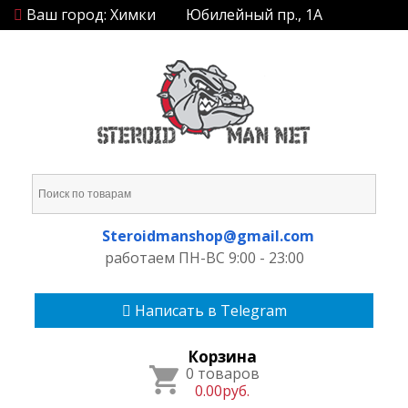
Ваш город: Химки
Юбилейный пр., 1А
Steroidmanshop@gmail.com
работаем ПН-ВС 9:00 - 23:00
Написать в Telegram
Корзина
0 товаров
0.00руб.