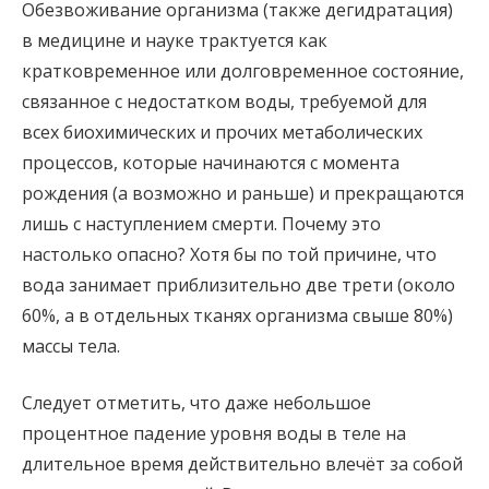
Обезвоживание организма (также дегидратация)
в медицине и науке трактуется как
кратковременное или долговременное состояние,
связанное с недостатком воды, требуемой для
всех биохимических и прочих метаболических
процессов, которые начинаются с момента
рождения (а возможно и раньше) и прекращаются
лишь с наступлением смерти. Почему это
настолько опасно? Хотя бы по той причине, что
вода занимает приблизительно две трети (около
60%, а в отдельных тканях организма свыше 80%)
массы тела.
Следует отметить, что даже небольшое
процентное падение уровня воды в теле на
длительное время действительно влечёт за собой