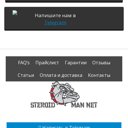
Напишите нам в
Telegram
FAQ’s
Прайслист
Гарантии
Отзывы
Статьи
Оплата и доставка
Контакты
Написать в Telegram