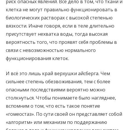
риск опасных явлений. Все дело в том, что ткани и
клетка не могут правильно функционировать в
биологических растворах с высокой степенью
вязкости. Иначе говоря, если в теле длительно
присутствует нехватка воды, тогда высокая
вероятность того, что проявят себя проблемы в
связи с невозможностью нормального
функционирования клеток.
И всё это лишь край верхушки айсберга. Чем
сильнее степень обезвоживания, тем с более
опасными последствиями вероятно можно
столкнуться. Чтобы понимаете было нагляднее,
вспомним о том, что есть такое понятие
«гомеостаз». По сути своей он представляет собой
«алгоритм» или механизм по поддержанию