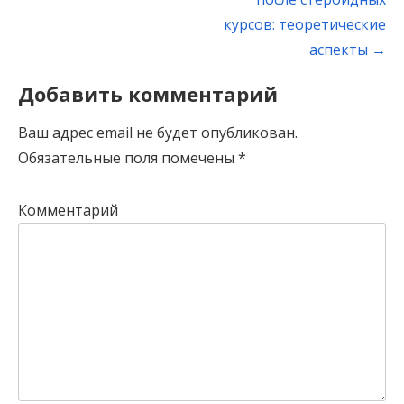
курсов: теоретические
аспекты
→
Добавить комментарий
Ваш адрес email не будет опубликован.
Обязательные поля помечены
*
Комментарий