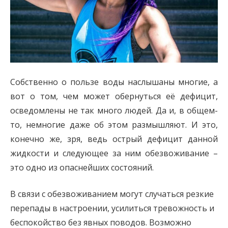
Собственно о пользе воды наслышаны многие, а
вот о том, чем может обернуться её дефицит,
осведомлены не так много людей. Да и, в общем-
то, немногие даже об этом размышляют. И это,
конечно же, зря, ведь острый дефицит данной
жидкости и следующее за ним обезвоживание –
это одно из опаснейших состояний.
В связи с обезвоживанием могут случаться резкие
перепады в настроении, усилиться тревожность и
беспокойство без явных поводов. Возможно