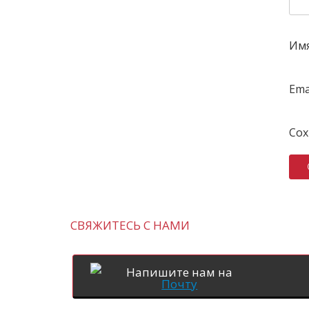
Им
Ema
Сох
СВЯЖИТЕСЬ С НАМИ
Напишите нам на
Почту