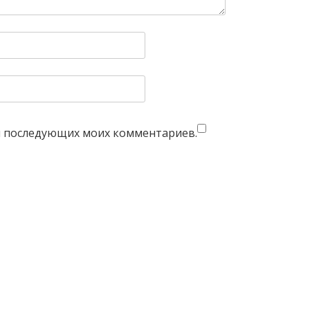
для последующих моих комментариев.