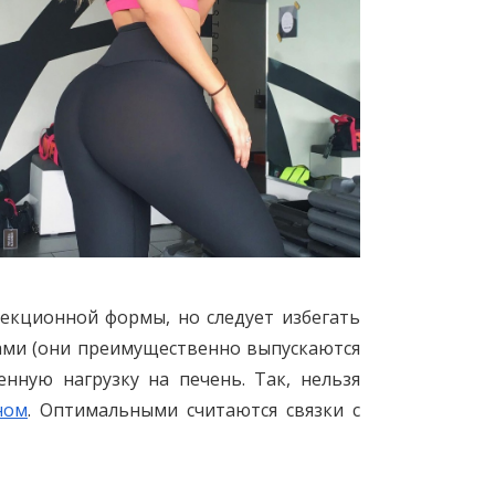
екционной формы, но следует избегать
ами (они преимущественно выпускаются
нную нагрузку на печень. Так, нельзя
ном
. Оптимальными считаются связки с