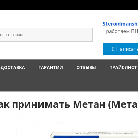
Steroidmans
работаем ПН-
Написать
 ДОСТАВКА
ГАРАНТИИ
ОТЗЫВЫ
ПРАЙСЛИСТ
ак принимать Метан (Мета