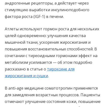
андрогенные рецепторы, а действует через
стимуляцию выработки инсулиноподобного
фактора роста (IGF-1) в печени.
Атлеты используют гормон роста для нескольких
целей одновременно: улучшения качества
мышечной ткани, ускорения жиросжигания и
повышения восстановительных способностей. В
сочетании с тиреоидными гормонами эффект на
метаболизм усиливается — об этом подробно
рассказано в статье о
тироксине для
жиросжигания и сушки
.
В anti-age медицине соматотропин применяется
для замедления возрастных процессов. Пациенты
отмечают улучшение состояния кожи, повышение