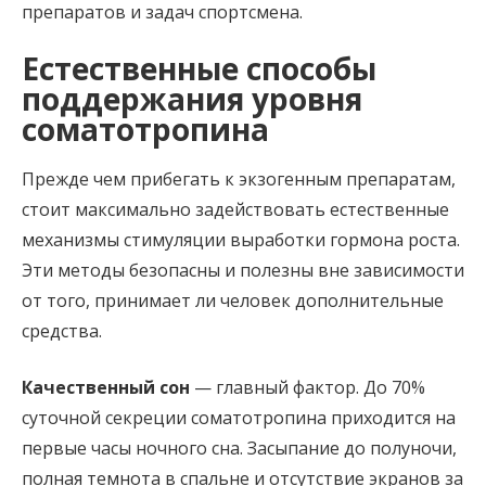
препаратов и задач спортсмена.
Естественные способы
поддержания уровня
соматотропина
Прежде чем прибегать к экзогенным препаратам,
стоит максимально задействовать естественные
механизмы стимуляции выработки гормона роста.
Эти методы безопасны и полезны вне зависимости
от того, принимает ли человек дополнительные
средства.
Качественный сон
— главный фактор. До 70%
суточной секреции соматотропина приходится на
первые часы ночного сна. Засыпание до полуночи,
полная темнота в спальне и отсутствие экранов за