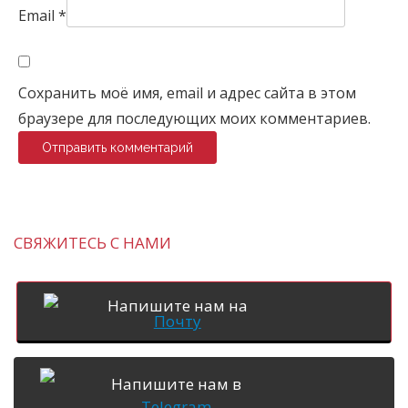
Email
*
Сохранить моё имя, email и адрес сайта в этом
браузере для последующих моих комментариев.
СВЯЖИТЕСЬ С НАМИ
Напишите нам на
Почту
Напишите нам в
Telegram