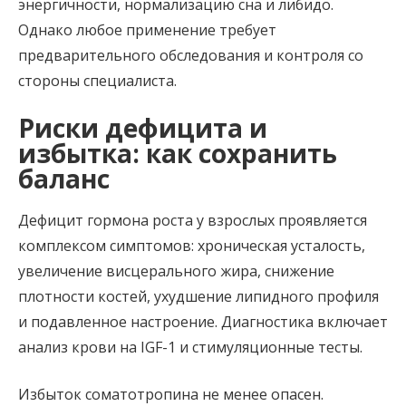
энергичности, нормализацию сна и либидо.
Однако любое применение требует
предварительного обследования и контроля со
стороны специалиста.
Риски дефицита и
избытка: как сохранить
баланс
Дефицит гормона роста у взрослых проявляется
комплексом симптомов: хроническая усталость,
увеличение висцерального жира, снижение
плотности костей, ухудшение липидного профиля
и подавленное настроение. Диагностика включает
анализ крови на IGF-1 и стимуляционные тесты.
Избыток соматотропина не менее опасен.