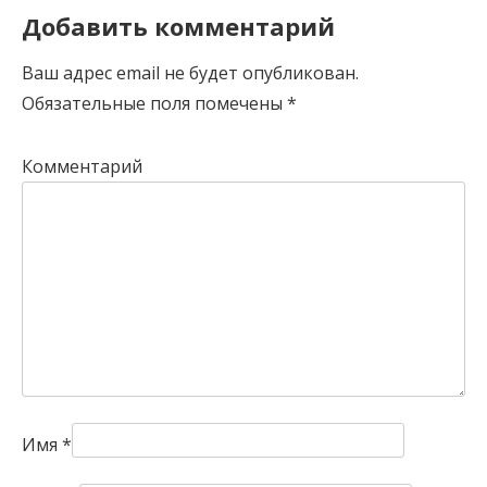
Добавить комментарий
Ваш адрес email не будет опубликован.
Обязательные поля помечены
*
Комментарий
Имя
*