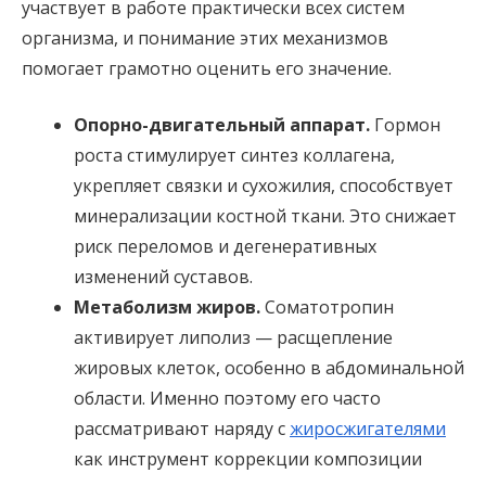
участвует в работе практически всех систем
организма, и понимание этих механизмов
помогает грамотно оценить его значение.
Опорно-двигательный аппарат.
Гормон
роста стимулирует синтез коллагена,
укрепляет связки и сухожилия, способствует
минерализации костной ткани. Это снижает
риск переломов и дегенеративных
изменений суставов.
Метаболизм жиров.
Соматотропин
активирует липолиз — расщепление
жировых клеток, особенно в абдоминальной
области. Именно поэтому его часто
рассматривают наряду с
жиросжигателями
как инструмент коррекции композиции