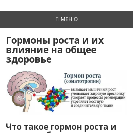
МЕНЮ
Гормоны роста и их
влияние на общее
здоровье
Что такое гормон роста и