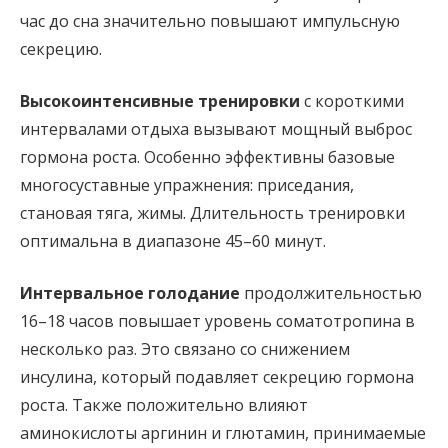
час до сна значительно повышают импульсную
секрецию.
Высокоинтенсивные тренировки
с короткими
интервалами отдыха вызывают мощный выброс
гормона роста. Особенно эффективны базовые
многосуставные упражнения: приседания,
становая тяга, жимы. Длительность тренировки
оптимальна в диапазоне 45–60 минут.
Интервальное голодание
продолжительностью
16–18 часов повышает уровень соматотропина в
несколько раз. Это связано со снижением
инсулина, который подавляет секрецию гормона
роста. Также положительно влияют
аминокислоты аргинин и глютамин, принимаемые