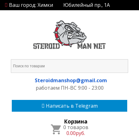
Ваш город: Химки
Юбилейный пр., 1А
Steroidmanshop@gmail.com
работаем ПН-ВС 9:00 - 23:00
Написать в Telegram
Корзина
0 товаров
0.00руб.