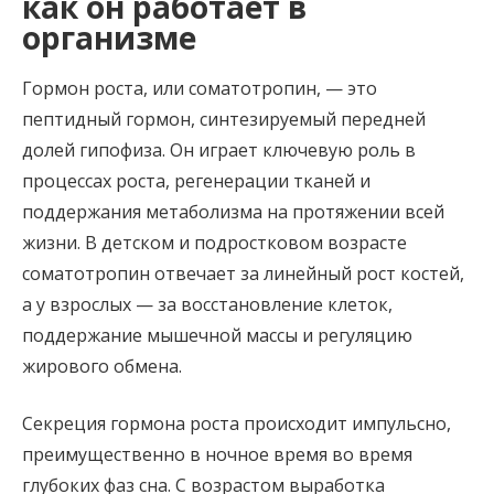
как он работает в
организме
Гормон роста, или соматотропин, — это
пептидный гормон, синтезируемый передней
долей гипофиза. Он играет ключевую роль в
процессах роста, регенерации тканей и
поддержания метаболизма на протяжении всей
жизни. В детском и подростковом возрасте
соматотропин отвечает за линейный рост костей,
а у взрослых — за восстановление клеток,
поддержание мышечной массы и регуляцию
жирового обмена.
Секреция гормона роста происходит импульсно,
преимущественно в ночное время во время
глубоких фаз сна. С возрастом выработка