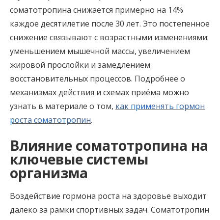
соматотропина снижается примерно на 14%
каждое десятилетие после 30 лет. Это постепенное
снижение связывают с возрастными изменениями:
уменьшением мышечной массы, увеличением
жировой прослойки и замедлением
восстановительных процессов. Подробнее о
механизмах действия и схемах приёма можно
узнать в материале о том,
как применять гормон
роста соматотропин
.
Влияние соматотропина на
ключевые системы
организма
Воздействие гормона роста на здоровье выходит
далеко за рамки спортивных задач. Соматотропин