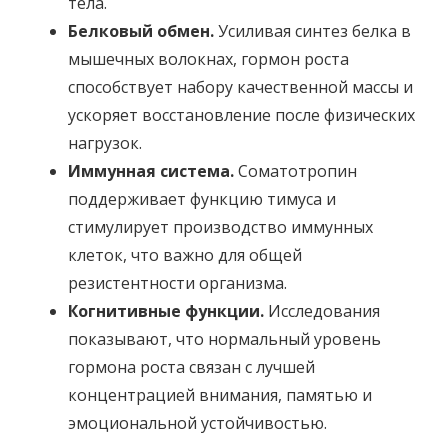
тела.
Белковый обмен.
Усиливая синтез белка в
мышечных волокнах, гормон роста
способствует набору качественной массы и
ускоряет восстановление после физических
нагрузок.
Иммунная система.
Соматотропин
поддерживает функцию тимуса и
стимулирует производство иммунных
клеток, что важно для общей
резистентности организма.
Когнитивные функции.
Исследования
показывают, что нормальный уровень
гормона роста связан с лучшей
концентрацией внимания, памятью и
эмоциональной устойчивостью.