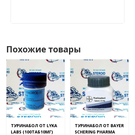
Похожие товары
ТУРИНАБОЛ ОТ LYKA
ТУРИНАБОЛ ОТ BAYER
LABS (100ТАБ10МГ)
SCHERING PHARMA