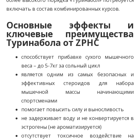
более высокого порядка «Туринабол» потребуется
включать в состав комбинированных курсов.
Основные эффекты и
ключевые преимущества
Туринабола от ZPHC
способствует прибавке сухого мышечного
веса – до 5-7кг за сольный цикл
является одним из самых безопасных и
эффективных стероидов для набора
мышечной массы начинающими
спортсменами
помогает повысить силу и выносливость
не задерживает воду и не конвертируется в
эстрогены (не ароматизируется)
отсутствует токсичное воздействие на