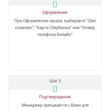
Оформление
При Оформлении заказа, выбираете "Qiwi
кошелек", "Карта Сбербанка" или "Номер
телефона Билайн".
Шаг 3
Подтверждение
Менеджер связывается с Вами для