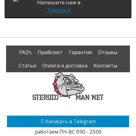
Напишите нам в
Telegram
FAQ’s
Прайслист
Гарантии
Отзывы
Статьи
Оплата и доставка
Контакты
Написать в Telegram
работаем ПН-ВС 9:00 - 23:00