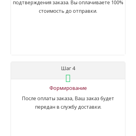
подтверждения заказа. Вы оплачиваете 100%
стоимость до отправки.
Шаг 4
Формирование
После оплаты заказа, Ваш заказ будет
передан в службу доставки.