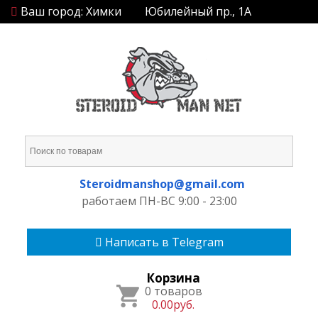
Ваш город: Химки
Юбилейный пр., 1А
Steroidmanshop@gmail.com
работаем ПН-ВС 9:00 - 23:00
Написать в Telegram
Корзина
0 товаров
0.00руб.