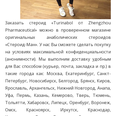
Заказать стероид «Turinabol от Zhengzhou
Pharmaceutical» можно в проверенном магазине
оригинальных анаболических стероидов
«Стероид-Ман». У нас Вы сможете сделать покупку
на условиях максимальной конфиденциальности
(анонимности). Мы выполним доставку удобным
для Вас способом (курьер, почта, закладка и пр.) в
такие города как: Москва, Екатеринбург, Санкт-
Петербург, Новосибирск, Белгород, Брянск, Киров,
Ярославль, Архангельск, Нижний Новгород, Анапа,
Уфа, Пермь, Казань, Кемерово, Тверь, Тюмень,
Тольятти, Хабаровск, Липецк, Оренбург, Воронеж,
Омск, Красноярск, Иркутск, Краснодар,