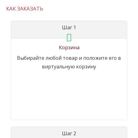
КАК ЗАКАЗАТЬ
Шаг 1
Корзина
Выбирайте любой товар и положите его в
виртуальную корзину
Шаг 2