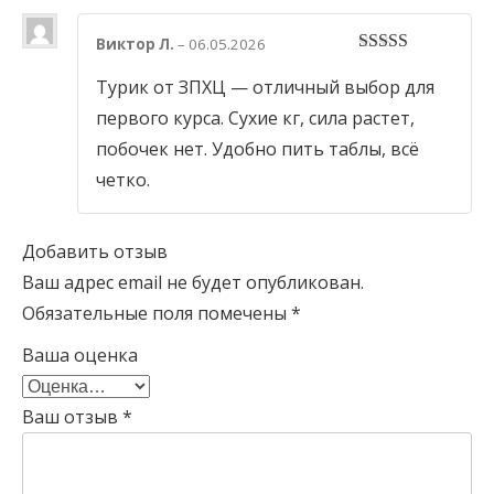
Виктор Л.
–
06.05.2026
4
out of 5
Турик от ЗПХЦ — отличный выбор для
первого курса. Сухие кг, сила растет,
побочек нет. Удобно пить таблы, всё
четко.
Добавить отзыв
Ваш адрес email не будет опубликован.
Обязательные поля помечены
*
Ваша оценка
Ваш отзыв
*