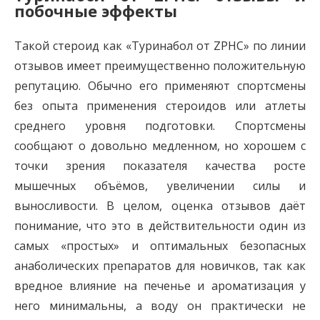
побочные эффекты
Такой стероид как «Туринабол от ZPHC» по линии
отзывов имеет преимущественно положительную
репутацию. Обычно его применяют спортсмены
без опыта применения стероидов или атлеты
среднего уровня подготовки. Спортсмены
сообщают о довольно медленном, но хорошем с
точки зрения показателя качества росте
мышечных объёмов, увеличении силы и
выносливости. В целом, оценка отзывов даёт
понимание, что это в действительности один из
самых «простых» и оптимальных безопасных
анаболических препаратов для новичков, так как
вредное влияние на печенье и ароматизация у
него минимальны, а воду он практически не