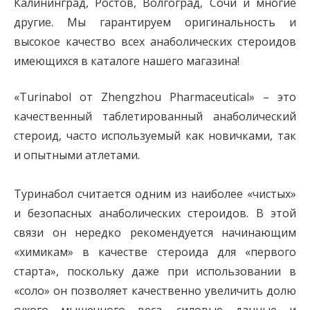
Калининград, Ростов, Волгоград, Сочи и многие
другие. Мы гарантируем оригинальность и
высокое качество всех анаболических стероидов
имеющихся в каталоге нашего магазина!
«Turinabol от Zhengzhou Pharmaceutical» – это
качественный таблетированный анаболический
стероид, часто используемый как новичками, так
и опытными атлетами.
Туринабол считается одним из наиболее «чистых»
и безопасных анаболических стероидов. В этой
связи он нередко рекомендуется начинающим
«химикам» в качестве стероида для «первого
старта», поскольку даже при использовании в
«соло» он позволяет качественно увеличить долю