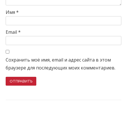
Имя
*
Email
*
Сохранить моё имя, email и адрес сайта в этом
браузере для последующих моих комментариев.