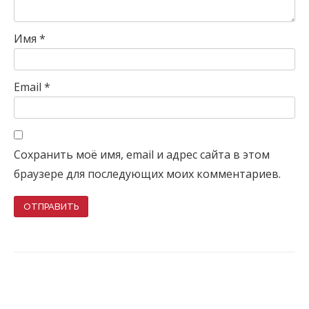
Имя
*
Email
*
Сохранить моё имя, email и адрес сайта в этом
браузере для последующих моих комментариев.