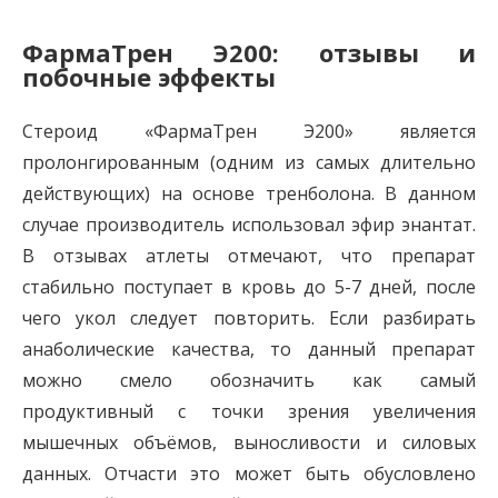
ФармаТрен Э200: отзывы и
побочные эффекты
Стероид «ФармаТрен Э200» является
пролонгированным (одним из самых длительно
действующих) на основе тренболона. В данном
случае производитель использовал эфир энантат.
В отзывах атлеты отмечают, что препарат
стабильно поступает в кровь до 5-7 дней, после
чего укол следует повторить. Если разбирать
анаболические качества, то данный препарат
можно смело обозначить как самый
продуктивный с точки зрения увеличения
мышечных объёмов, выносливости и силовых
данных. Отчасти это может быть обусловлено