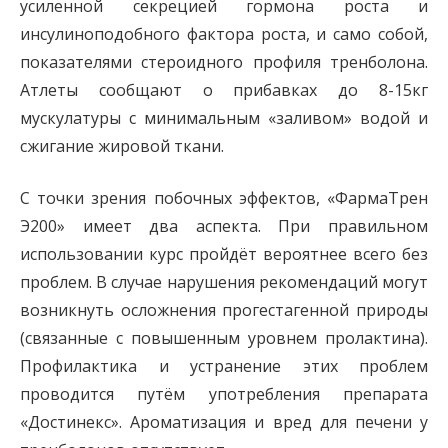
усиленной секрецией гормона роста и
инсулиноподобного фактора роста, и само собой,
показателями стероидного профиля тренболона.
Атлеты сообщают о прибавках до 8-15кг
мускулатуры с минимальным «заливом» водой и
сжигание жировой ткани.
С точки зрения побочных эффектов, «ФармаТрен
Э200» имеет два аспекта. При правильном
использовании курс пройдёт вероятнее всего без
проблем. В случае нарушения рекомендаций могут
возникнуть осложнения прогестагенной природы
(связанные с повышенным уровнем пролактина).
Профилактика и устранение этих проблем
проводится путём употребления препарата
«Достинекс». Ароматизация и вред для печени у