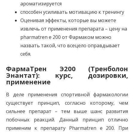
ароматизируется
способен усиливать мотивацию к тренингу
Оценивая эффекты, которые вы можете
извлечь от применения препарата – цену на
pharmatren e 200 от Фармаком можно
назвать такой, что всецело оправдывает
себя.
ФармаТрен Э200 (Тренболон
Энантат): курс, дозировки,
применение
В деле применения спортивной фармакологии
существует принцип, согласно которому, чем
сильнее препарат – тем выше шанс развития
побочных реакций. Данный принцип отлично
применим к препарату Pharmatren e 200. При