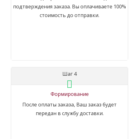
подтверждения заказа. Вы оплачиваете 100%
стоимость до отправки.
Шаг 4
Формирование
После оплаты заказа, Ваш заказ будет
передан в службу доставки.