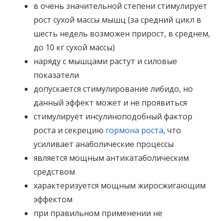
в очень значительной степени стимулирует
рост сухой массы мышц (за средний цикл в
шесть недель возможен прирост, в среднем,
до 10 кг сухой массы)
наряду с мышцами растут и силовые
показатели
допускается стимулирование либидо, но
данный эффект может и не проявиться
стимулирует инсулиноподобный фактор
роста и секрецию
гормона роста
, что
усиливает анаболические процессы
является мощным антикатаболическим
средством
характеризуется мощным жиросжигающим
эффектом
при правильном применении не