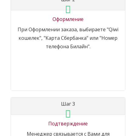
Оформление
При Оформлении заказа, выбираете "Qiwi
кошелек", "Карта Сбербанка" или "Номер
телефона Билайн".
Шаг 3
Подтверждение
Менеджер связывается с Вами для