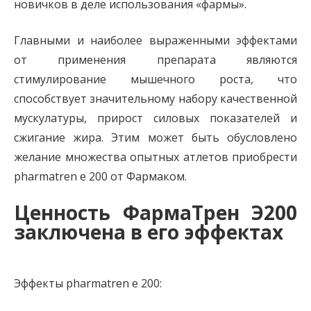
новичков в деле использования «фармы».
Главными и наиболее выраженными эффектами
от применения препарата являются
стимулирование мышечного роста, что
способствует значительному набору качественной
мускулатуры, прирост силовых показателей и
сжигание жира. Этим может быть обусловлено
желание множества опытных атлетов приобрести
pharmatren e 200 от Фармаком.
Ценность ФармаТрен Э200
заключена в его эффектах
Эффекты pharmatren e 200: