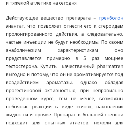
и тяжелой атлетике на сегодня.
Действующее вещество препарата –
тренболон
энантат, что позволяет отнести его к стероидам
пролонгированного действия, а следовательно,
частые инъекции не будут необходимы. По своим
анаболическим характеристикам оно
представляется примерно в 5 раз мощнее
тестостерона. Купить качественный pharmatren
выгодно и потому, что он не ароматизируется под
воздействием ароматазы, однако обладая
прогестиновой активностью, при неправильно
проведённом курсе, тем не менее, возможны
побочные реакции в виде «гино», накопления
жидкости и прочее. Препарат в большей степени
подходит для опытных атлетов, нежели для