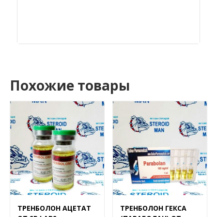
Похожие товары
ТРЕНБОЛОН АЦЕТАТ
ТРЕНБОЛОН ГЕКСА