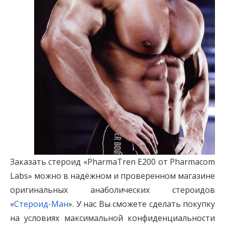
Заказать стероид «PharmaTren E200 от Pharmacom
Labs» можно в надёжном и проверенном магазине
оригинальных анаболических стероидов
«
Стероид-Ман
». У нас Вы сможете сделать покупку
на условиях максимальной конфиденциальности