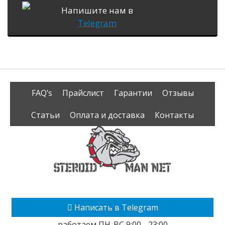
Напишите нам в
Telegram
FAQ’s
Прайслист
Гарантии
Отзывы
Статьи
Оплата и доставка
Контакты
Написать в Telegram
работаем ПН-ВС 9:00 - 23:00