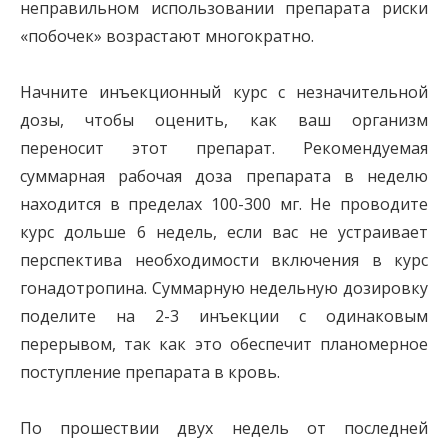
неправильном использовании препарата риски
«побочек» возрастают многократно.
Начните инъекционный курс с незначительной
дозы, чтобы оценить, как ваш организм
переносит этот препарат. Рекомендуемая
суммарная рабочая доза препарата в неделю
находится в пределах 100-300 мг. Не проводите
курс дольше 6 недель, если вас не устраивает
перспектива необходимости включения в курс
гонадотропина. Суммарную недельную дозировку
поделите на 2-3 инъекции с одинаковым
перерывом, так как это обеспечит планомерное
поступление препарата в кровь.
По прошествии двух недель от последней