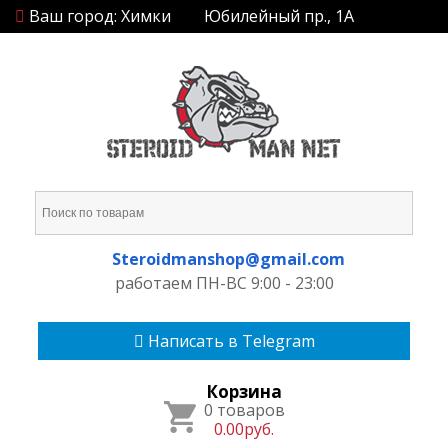
Ваш город: Химки
Юбилейный пр., 1А
Steroidmanshop@gmail.com
работаем ПН-ВС 9:00 - 23:00
Написать в Telegram
Корзина
0 товаров
0.00руб.