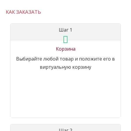
КАК ЗАКАЗАТЬ
Шаг 1
Корзина
Выбирайте любой товар и положите его в
виртуальную корзину
Шаг 2