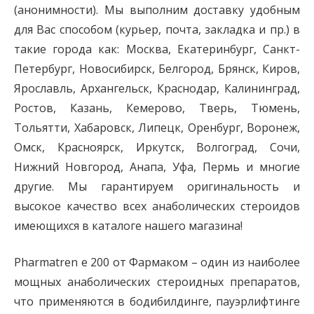
(анонимности). Мы выполним доставку удобным
для Вас способом (курьер, почта, закладка и пр.) в
такие города как: Москва, Екатеринбург, Санкт-
Петербург, Новосибирск, Белгород, Брянск, Киров,
Ярославль, Архангельск, Краснодар, Калининград,
Ростов, Казань, Кемерово, Тверь, Тюмень,
Тольятти, Хабаровск, Липецк, Оренбург, Воронеж,
Омск, Красноярск, Иркутск, Волгоград, Сочи,
Нижний Новгород, Анапа, Уфа, Пермь и многие
другие. Мы гарантируем оригинальность и
высокое качество всех анаболических стероидов
имеющихся в каталоге нашего магазина!
Pharmatren e 200 от Фармаком – один из наиболее
мощных анаболических стероидных препаратов,
что применяются в бодибилдинге, пауэрлифтинге