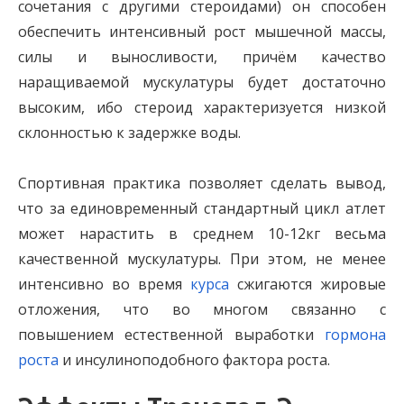
сочетания с другими стероидами) он способен
обеспечить интенсивный рост мышечной массы,
силы и выносливости, причём качество
наращиваемой мускулатуры будет достаточно
высоким, ибо стероид характеризуется низкой
склонностью к задержке воды.
Спортивная практика позволяет сделать вывод,
что за единовременный стандартный цикл атлет
может нарастить в среднем 10-12кг весьма
качественной мускулатуры. При этом, не менее
интенсивно во время
курса
сжигаются жировые
отложения, что во многом связанно с
повышением естественной выработки
гормона
роста
и инсулиноподобного фактора роста.