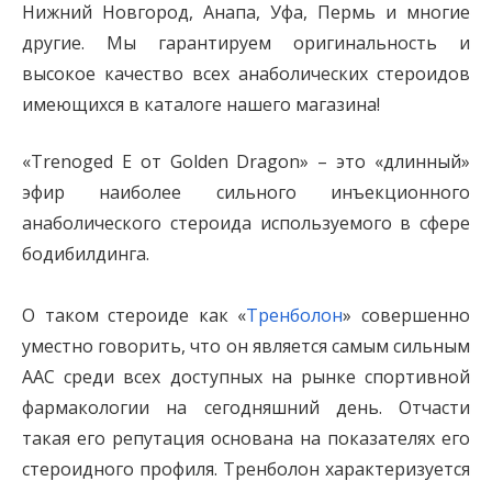
Нижний Новгород, Анапа, Уфа, Пермь и многие
другие. Мы гарантируем оригинальность и
высокое качество всех анаболических стероидов
имеющихся в каталоге нашего магазина!
«Trenoged E от Golden Dragon» – это «длинный»
эфир наиболее сильного инъекционного
анаболического стероида используемого в сфере
бодибилдинга.
О таком стероиде как «
Тренболон
» совершенно
уместно говорить, что он является самым сильным
AAC среди всех доступных на рынке спортивной
фармакологии на сегодняшний день. Отчасти
такая его репутация основана на показателях его
стероидного профиля. Тренболон характеризуется