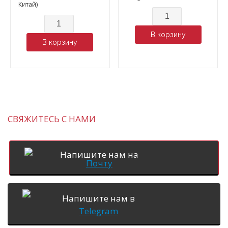
Китай)
Количество
Количество
В корзину
В корзину
СВЯЖИТЕСЬ С НАМИ
Напишите нам на
Почту
Напишите нам в
Telegram