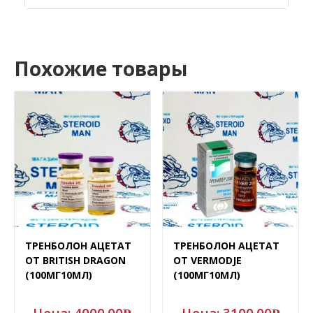
Похожие товары
ТРЕНБОЛОН АЦЕТАТ
ТРЕНБОЛОН АЦЕТАТ
ОТ BRITISH DRAGON
ОТ VERMODJE
(100МГ10МЛ)
(100МГ10МЛ)