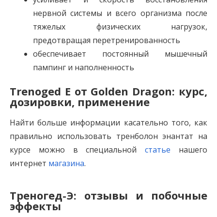
нервной системы и всего организма после
тяжелых физических нагрузок,
предотвращая перетренированность
обеспечивает постоянный мышечный
пампинг и наполненность
Trenoged E от Golden Dragon: курс,
дозировки, применение
Найти больше информации касательно того, как
правильно использовать тренболон энантат на
курсе можно в специальной
статье
нашего
интернет
магазина
.
Треногед-Э: отзывы и побочные
эффекты