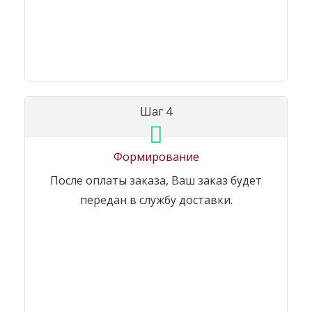
Шаг 4
Формирование
После оплаты заказа, Ваш заказ будет
передан в службу доставки.