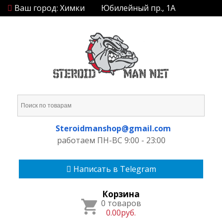
Ваш город: Химки
Юбилейный пр., 1А
Steroidmanshop@gmail.com
работаем ПН-ВС 9:00 - 23:00
Написать в Telegram
Корзина
0 товаров
0.00руб.