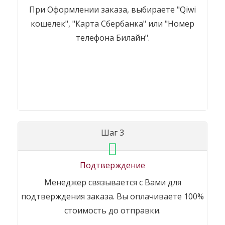
При Оформлении заказа, выбираете "Qiwi
кошелек", "Карта Сбербанка" или "Номер
телефона Билайн".
Шаг 3
Подтверждение
Менеджер связывается с Вами для
подтверждения заказа. Вы оплачиваете 100%
стоимость до отправки.