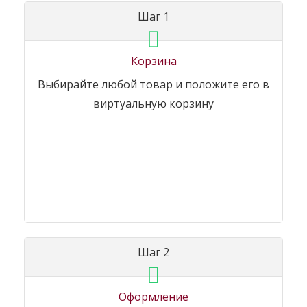
Шаг 1
Корзина
Выбирайте любой товар и положите его в
виртуальную корзину
Шаг 2
Оформление