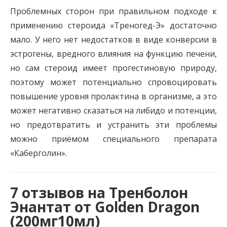
Проблемных сторон при правильном подходе к
применению стероида «Треногед-Э» достаточно
мало. У него нет недостатков в виде конверсии в
эстрогены, вредного влияния на функцию печени,
но сам стероид имеет прогестиновую природу,
поэтому может потенциально спровоцировать
повышение уровня пролактина в организме, а это
может негативно сказаться на либидо и потенции,
но предотвратить и устранить эти проблемы
можно приёмом специального препарата
«Каберголин».
7 отзывов на
Тренболон
Энантат от Golden Dragon
(200мг10мл)