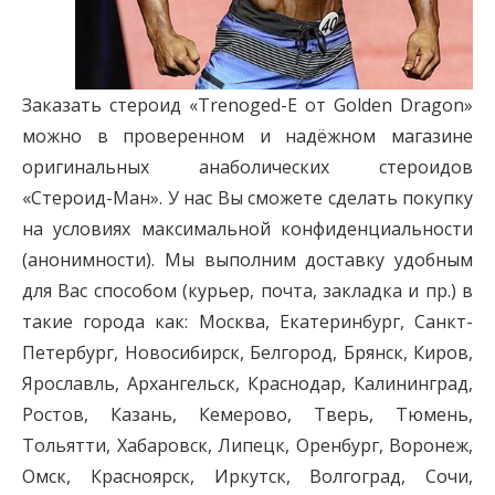
Заказать стероид «Trenoged-E от Golden Dragon»
можно в проверенном и надёжном магазине
оригинальных анаболических стероидов
«Стероид-Ман». У нас Вы сможете сделать покупку
на условиях максимальной конфиденциальности
(анонимности). Мы выполним доставку удобным
для Вас способом (курьер, почта, закладка и пр.) в
такие города как: Москва, Екатеринбург, Санкт-
Петербург, Новосибирск, Белгород, Брянск, Киров,
Ярославль, Архангельск, Краснодар, Калининград,
Ростов, Казань, Кемерово, Тверь, Тюмень,
Тольятти, Хабаровск, Липецк, Оренбург, Воронеж,
Омск, Красноярск, Иркутск, Волгоград, Сочи,