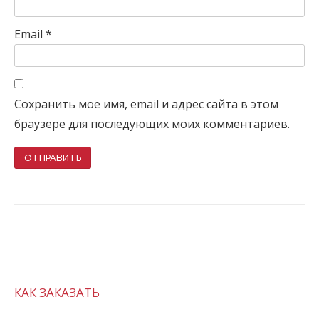
Email
*
Сохранить моё имя, email и адрес сайта в этом
браузере для последующих моих комментариев.
КАК ЗАКАЗАТЬ