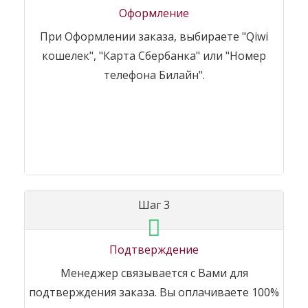
Оформление
При Оформлении заказа, выбираете "Qiwi
кошелек", "Карта Сбербанка" или "Номер
телефона Билайн".
Шаг 3
Подтверждение
Менеджер связывается с Вами для
подтверждения заказа. Вы оплачиваете 100%