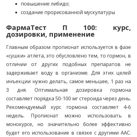
повышение либидо;
создание прорисованной мускулатуры
ФармаТест П 100: курс,
дозировки, применение
Главным образом пропионат используется в фазе
«сушки» атлета, это обусловлено тем, то гормон, в
отличии от других подобных препаратов не
задерживает воду в организме. Для этих целей
инъекции нужно делать, самое меньшее, 1 раз на
3 дня. Оптимальная дозировка гормона
составляет порядка 50-100 мг стероида через день.
Рекомендуемый курс гормона составляет 4-6
недель. Пропионат можно использовать в
монокурсе, но значительно более эффективно
будет его использование в связке с другими ААС.