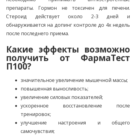
препараты. Гормон не токсичен для печени.
Стероид действует около 2-3 дней и
обнаруживается на допинг контроле до 4х недель
после последнего приема.
Какие эффекты возможно
получить от ФармаТест
П100?
значительное увеличение мышечной массы;
повышенная выносливость;
увеличение силовых показателей;
ускоренное восстановление после
тренировок;
улучшение настроения и общего
самочувствия;