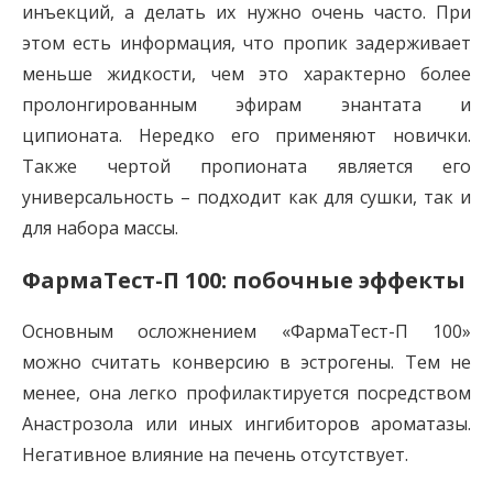
инъекций, а делать их нужно очень часто. При
этом есть информация, что пропик задерживает
меньше жидкости, чем это характерно более
пролонгированным эфирам энантата и
ципионата. Нередко его применяют новички.
Также чертой пропионата является его
универсальность – подходит как для сушки, так и
для набора массы.
ФармаТест-П 100: побочные эффекты
Основным осложнением «ФармаТест-П 100»
можно считать конверсию в эстрогены. Тем не
менее, она легко профилактируется посредством
Анастрозола или иных ингибиторов ароматазы.
Негативное влияние на печень отсутствует.