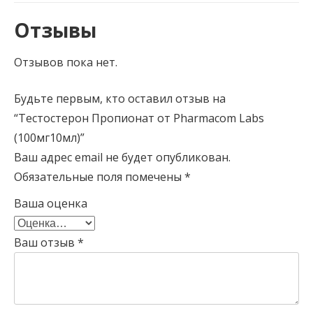
Отзывы
Отзывов пока нет.
Будьте первым, кто оставил отзыв на
“Тестостерон Пропионат от Pharmacom Labs
(100мг10мл)”
Ваш адрес email не будет опубликован.
Обязательные поля помечены
*
Ваша оценка
Ваш отзыв
*