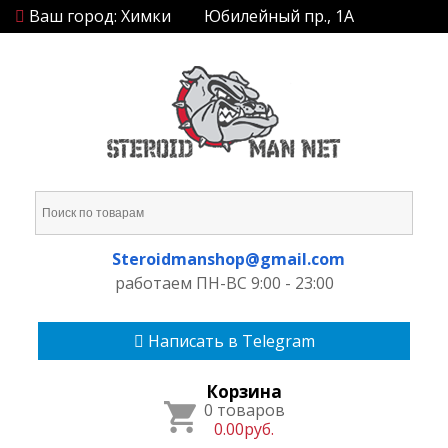
Ваш город: Химки
Юбилейный пр., 1А
Steroidmanshop@gmail.com
работаем ПН-ВС 9:00 - 23:00
Написать в Telegram
Корзина
0 товаров
0.00руб.