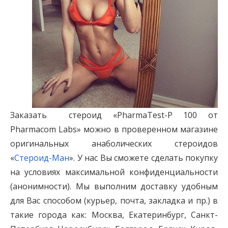
Заказать стероид «PharmaTest-P 100 от
Pharmacom Labs» можно в проверенном магазине
оригинальных анаболических стероидов
«
Стероид-Ман
». У нас Вы сможете сделать покупку
на условиях максимальной конфиденциальности
(анонимности). Мы выполним доставку удобным
для Вас способом (курьер, почта, закладка и пр.) в
такие города как: Москва, Екатеринбург, Санкт-