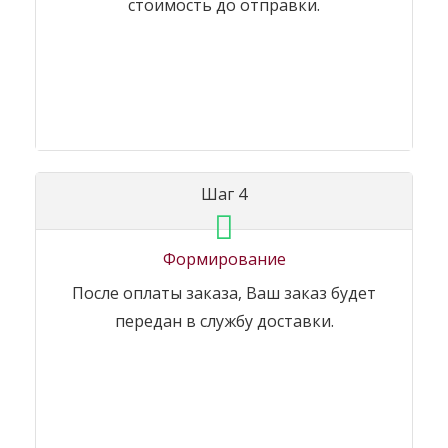
стоимость до отправки.
Шаг 4
Формирование
После оплаты заказа, Ваш заказ будет
передан в службу доставки.