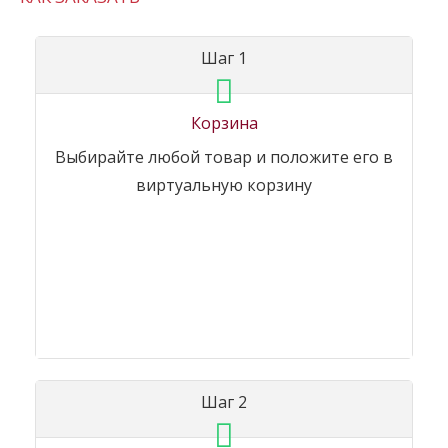
Шаг 1
Корзина
Выбирайте любой товар и положите его в
виртуальную корзину
Шаг 2