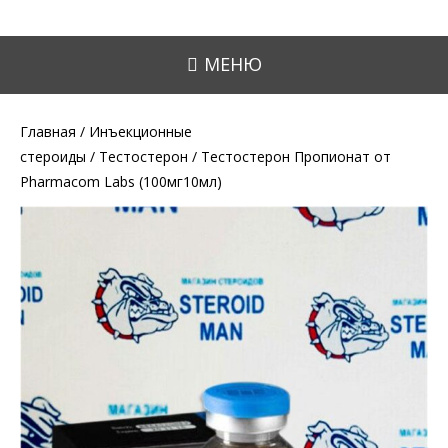
МЕНЮ
Главная
/
Инъекционные
стероиды
/
Тестостерон
/ Тестостерон Пропионат от
Pharmacom Labs (100мг10мл)