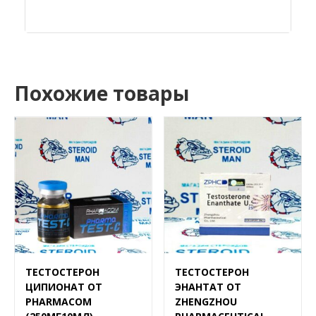
Похожие товары
ТЕСТОСТЕРОН
ТЕСТОСТЕРОН
ЦИПИОНАТ ОТ
ЭНАНТАТ ОТ
PHARMACOM
ZHENGZHOU