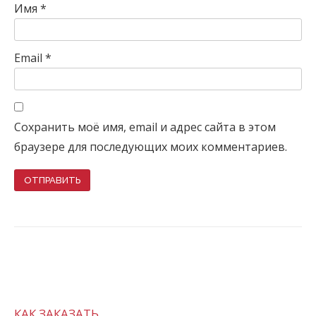
Имя
*
Email
*
Сохранить моё имя, email и адрес сайта в этом
браузере для последующих моих комментариев.
КАК ЗАКАЗАТЬ