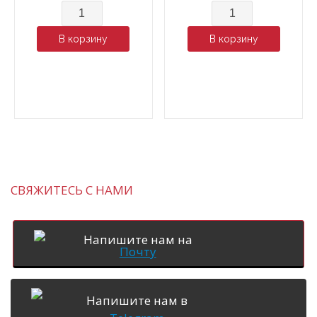
Количество
Количество
В корзину
В корзину
СВЯЖИТЕСЬ С НАМИ
Напишите нам на
Почту
Напишите нам в