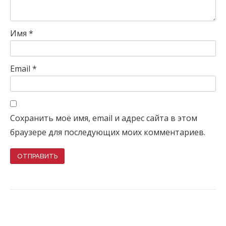
Имя
*
Email
*
Сохранить моё имя, email и адрес сайта в этом
браузере для последующих моих комментариев.