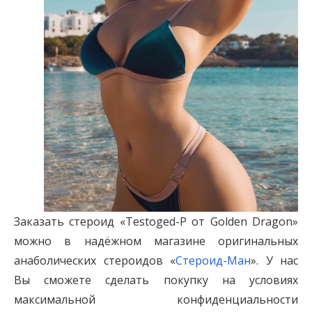
Заказать стероид «Testoged-P от Golden Dragon»
можно в надёжном магазине оригинальных
анаболических стероидов «
Стероид-Ман
». У нас
Вы сможете сделать покупку на условиях
максимальной конфиденциальности