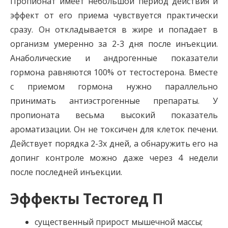
Пропионат имеет небольшой период действия и
эффект от его приема чувствуется практически
сразу. Он откладывается в жире и попадает в
организм умеренно за 2-3 дня после инъекции.
Анаболические и андрогенные показатели
гормона равняются 100% от тестостерона. Вместе
с приемом гормона нужно параллельно
принимать антиэстрогенные препараты. У
пропионата весьма высокий показатель
ароматизации. Он не токсичен для клеток печени.
Действует порядка 2-3х дней, а обнаружить его на
допинг контроле можно даже через 4 недели
после последней инъекции.
Эффекты Тестогед П
существенный прирост мышечной массы;