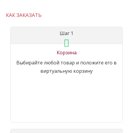
КАК ЗАКАЗАТЬ
Шаг 1
Корзина
Выбирайте любой товар и положите его в
виртуальную корзину