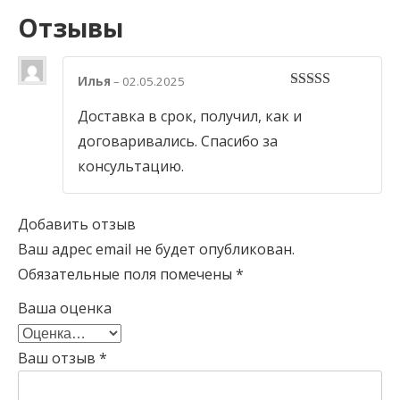
Отзывы
Илья
–
02.05.2025
5
out of 5
Доставка в срок, получил, как и
договаривались. Спасибо за
консультацию.
Добавить отзыв
Ваш адрес email не будет опубликован.
Обязательные поля помечены
*
Ваша оценка
Ваш отзыв
*