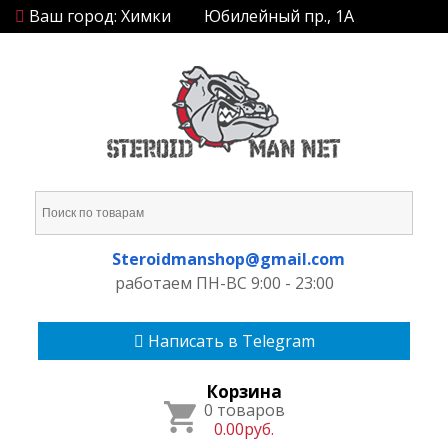
Ваш город: Химки
Юбилейный пр., 1А
Steroidmanshop@gmail.com
работаем ПН-ВС 9:00 - 23:00
Написать в Telegram
Корзина
0 товаров
0.00руб.