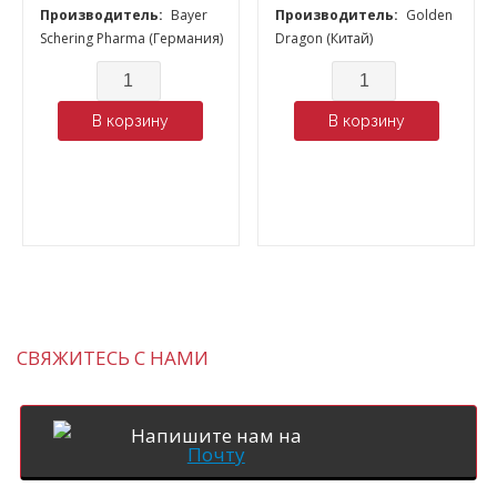
Производитель:
Bayer
Производитель:
Golden
Schering Pharma (Германия)
Dragon (Китай)
Количество
Количество
В корзину
В корзину
СВЯЖИТЕСЬ С НАМИ
Напишите нам на
Почту