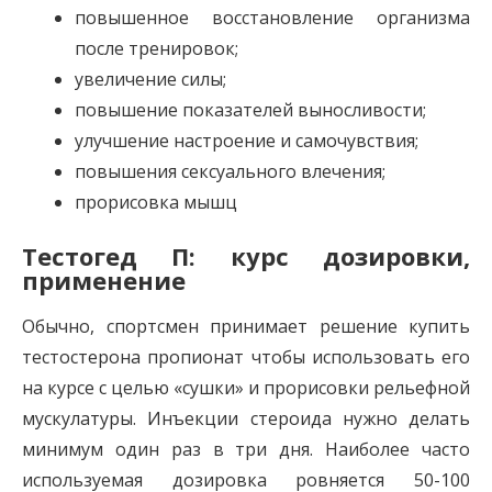
повышенное восстановление организма
после тренировок;
увеличение силы;
повышение показателей выносливости;
улучшение настроение и самочувствия;
повышения сексуального влечения;
прорисовка мышц
Тестогед П: курс дозировки,
применение
Обычно, спортсмен принимает решение купить
тестостерона пропионат чтобы использовать его
на курсе с целью «сушки» и прорисовки рельефной
мускулатуры. Инъекции стероида нужно делать
минимум один раз в три дня. Наиболее часто
используемая дозировка ровняется 50-100