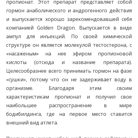
пропионат. Этот препарат представляет собой
гормон анаболического и андрогенного действия
и выпускается хорошо зарекомендовавшей себя
компанией Golden Dragon. Выпускается в виде
ампул для инъекций. По своей химической
структуре он является молекулой тестостерона, с
«насаженым» на нее эфиром пропионовой
кислоты (отсюда и название препарата).
Целесообразнее всего принимать гормон на фазе
«сушки», потому что он не задерживает воду в
организме. Благодаря этим своим
характеристикам пропионат и получил свое
наибольшее распространение в мире
бодибилдинга, где на первое место ставится
внешний вид атлета.