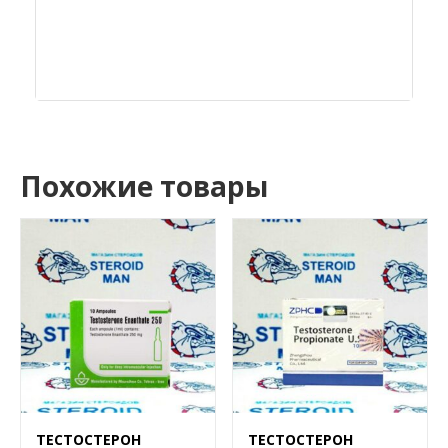
Похожие товары
ТЕСТОСТЕРОН
ТЕСТОСТЕРОН