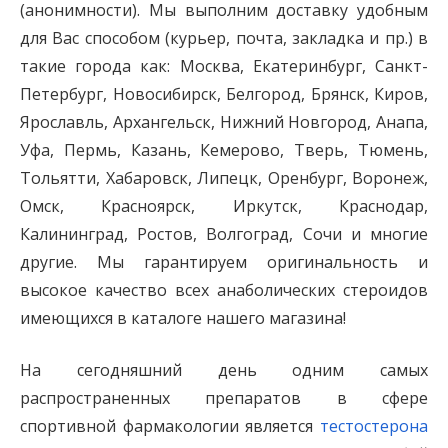
(анонимности). Мы выполним доставку удобным
для Вас способом (курьер, почта, закладка и пр.) в
такие города как: Москва, Екатеринбург, Санкт-
Петербург, Новосибирск, Белгород, Брянск, Киров,
Ярославль, Архангельск, Нижний Новгород, Анапа,
Уфа, Пермь, Казань, Кемерово, Тверь, Тюмень,
Тольятти, Хабаровск, Липецк, Оренбург, Воронеж,
Омск, Красноярск, Иркутск, Краснодар,
Калининград, Ростов, Волгоград, Сочи и многие
другие. Мы гарантируем оригинальность и
высокое качество всех анаболических стероидов
имеющихся в каталоге нашего магазина!
На сегодняшний день одним самых
распространенных препаратов в сфере
спортивной фармакологии является
тестостерона