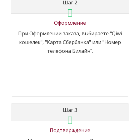
Шаг 2
Оформление
При Оформлении заказа, выбираете "Qiwi
кошелек", "Карта Сбербанка" или "Номер
телефона Билайн".
Шаг 3
Подтверждение