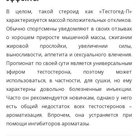
В целом, такой стероид как «Тестогед-П»
характеризуется массой положительных откликов.
Обычно спортсмены уведомляют в своих отзывах
о хорошем приросте мышечной массы, сжигании
жировой прослойки, увеличении силы,
выносливости, аппетита и сексуального влечения.
Пропионат по своей сути является универсальным
эфиром тестостерона, поэтому может
использоваться, в частности, для сушки, но ему
характерны довольно болезненные инъекции.
Часто он рекомендуется новичкам, однако у него
есть общий недостаток всех тестостеронов –
ароматизация. Впрочем, она устраняется при
помощи ингибиторов ароматазы.