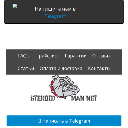
Напишите нам в
Telegram
FAQ’s
Прайслист
Гарантии
Отзывы
Статьи
Оплата и доставка
Контакты
Написать в Telegram