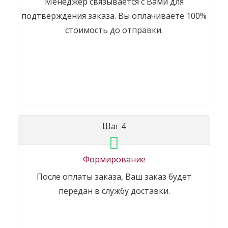
Менеджер связывается с Вами для
подтверждения заказа. Вы оплачиваете 100%
стоимость до отправки.
Шаг 4
Формирование
После оплаты заказа, Ваш заказ будет
передан в службу доставки.