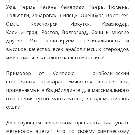
Уфа, Пермь, Казань, Кемерово, Тверь, Тюмень,
Тольятти, Хабаровск, Липецк, Оренбург, Воронеж,
Омск, Красноярск, Иркутск, Краснодар,
Калининград, Ростов, Волгоград, Сочи и многие
другие. Мы гарантируем оригинальность и
высокое качество всех анаболических стероидов
имеющихся в каталоге нашего магазина!
Примовер от Vermodje – анаболический
стероидный препарат «мягкого» воздействия,
применяемый в бодибилдинге для максимального
сохранения сухой массы мышц во время циклов
сушки.
Действующим веществом препарата выступает
метенолон ацетат, что по своему химическому