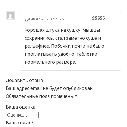
Данила
–
02.07.2026
5
out of 5
Хорошая штука на сушку, мышцы
сохранились, стал заметно суше и
рельефнее. Побочки почти не было,
проглатывать удобно, таблетки
нормального размера.
Добавить отзыв
Ваш адрес email не будет опубликован.
Обязательные поля помечены
*
Ваша оценка
Ваш отзыв
*