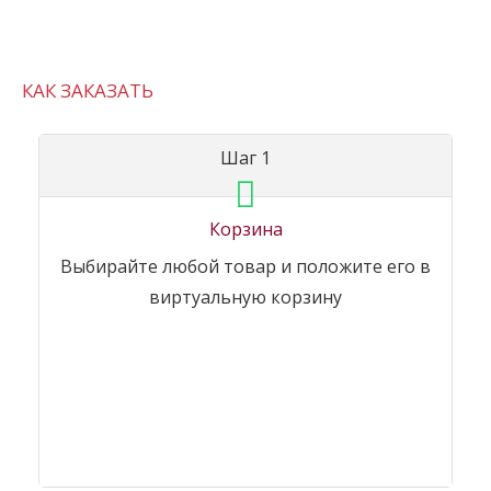
КАК ЗАКАЗАТЬ
Шаг 1
Корзина
Выбирайте любой товар и положите его в
виртуальную корзину