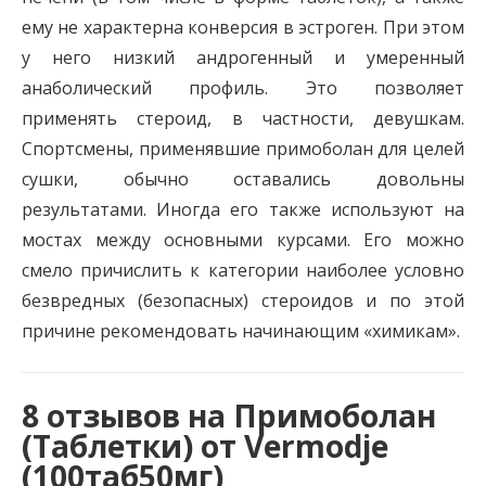
ему не характерна конверсия в эстроген. При этом
у него низкий андрогенный и умеренный
анаболический профиль. Это позволяет
применять стероид, в частности, девушкам.
Спортсмены, применявшие примоболан для целей
сушки, обычно оставались довольны
результатами. Иногда его также используют на
мостах между основными курсами. Его можно
смело причислить к категории наиболее условно
безвредных (безопасных) стероидов и по этой
причине рекомендовать начинающим «химикам».
8 отзывов на
Примоболан
(Таблетки) от Vermodje
(100таб50мг)