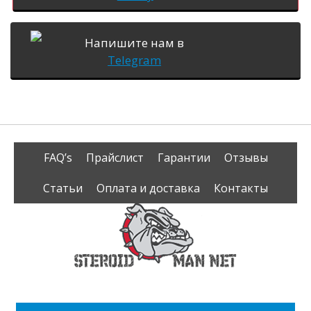
Напишите нам в
Telegram
FAQ’s
Прайслист
Гарантии
Отзывы
Статьи
Оплата и доставка
Контакты