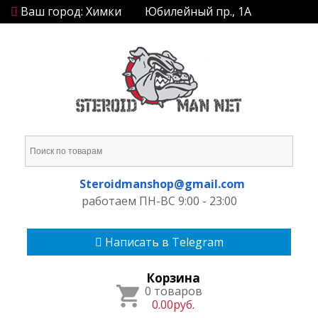
Ваш город: Химки
Юбилейный пр., 1А
Steroidmanshop@gmail.com
работаем ПН-ВС 9:00 - 23:00
Написать в Telegram
Корзина
0 товаров
0.00руб.