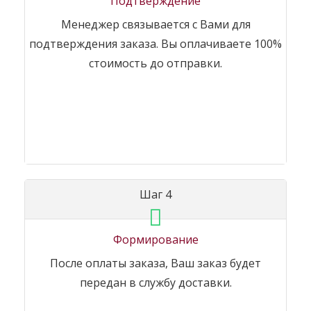
Подтверждение
Менеджер связывается с Вами для
подтверждения заказа. Вы оплачиваете 100%
стоимость до отправки.
Шаг 4
Формирование
После оплаты заказа, Ваш заказ будет
передан в службу доставки.