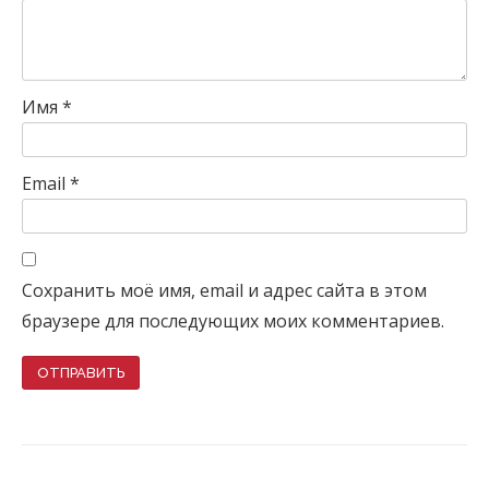
Имя
*
Email
*
Сохранить моё имя, email и адрес сайта в этом
браузере для последующих моих комментариев.