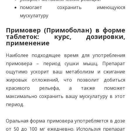
помогает сохранить имеющуюся
мускулатуру
Примовер (Примоболан) в форме
таблеток: курс, дозировки,
применение
Наиболее подходящее время для употребления
примовера – период сушки мышц. Препарат
ощутимо ускорит ваш метаболизм и сжигание
жировых отложений, что позволит добиться
красивого рельефа, а также поможет
максимально сохранить вашу мускулатуру в этот
период.
Оральная форма примовера употребляется в дозе
от 50 до 100 мг ежедневно. Используя препарат