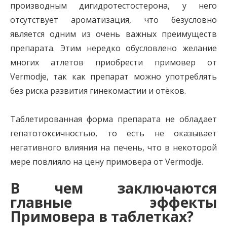
производным дигидротестостерона, у него
отсутствует ароматизация, что безусловно
является одним из очень важных преимуществ
препарата. Этим нередко обусловлено желание
многих атлетов приобрести примовер от
Vermodje, так как препарат можно употреблять
без риска развития гинекомастии и отёков.
Таблетированная форма препарата не обладает
гепатотоксичностью, то есть не оказывает
негативного влияния на печень, что в некоторой
мере повлияло на цену примовера от Vermodje.
В чем заключаются
главные эффекты
Примовера в таблетках?