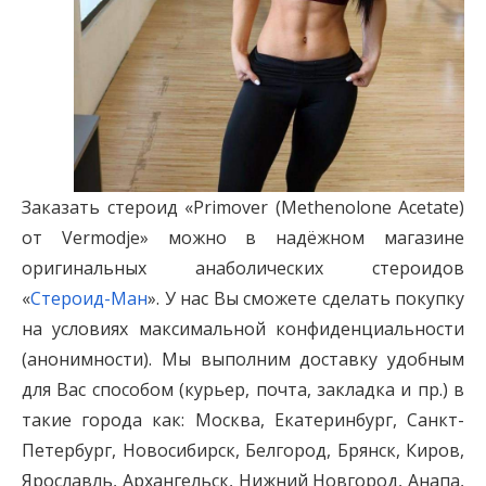
Заказать стероид «Primover (Methenolone Acetate)
от Vermodje» можно в надёжном магазине
оригинальных анаболических стероидов
«
Стероид-Ман
». У нас Вы сможете сделать покупку
на условиях максимальной конфиденциальности
(анонимности). Мы выполним доставку удобным
для Вас способом (курьер, почта, закладка и пр.) в
такие города как: Москва, Екатеринбург, Санкт-
Петербург, Новосибирск, Белгород, Брянск, Киров,
Ярославль, Архангельск, Нижний Новгород, Анапа,