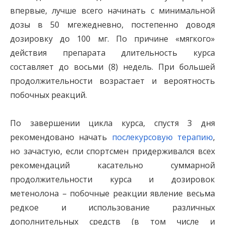
впервые, лучше всего начинать с минимальной
дозы в 50 мгежедневно, постепенно доводя
дозировку до 100 мг. По причине «мягкого»
действия препарата длительность курса
составляет до восьми (8) недель. При большей
продолжительности возрастает и вероятность
побочных реакций.
По завершении цикла курса, спустя 3 дня
рекомендовано начать
послекурсовую терапию
,
но зачастую, если спортсмен придерживался всех
рекомендаций касательно суммарной
продолжительности курса и дозировок
метенолона – побочные реакции явление весьма
редкое и использование различных
дополнительных средств (в том числе и