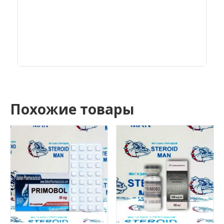
Похожие товары