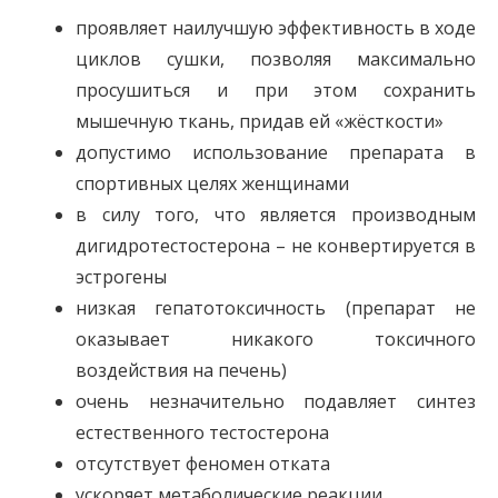
проявляет наилучшую эффективность в ходе
циклов сушки, позволяя максимально
просушиться и при этом сохранить
мышечную ткань, придав ей «жёсткости»
допустимо использование препарата в
спортивных целях женщинами
в силу того, что является производным
дигидротестостерона – не конвертируется в
эстрогены
низкая гепатотоксичность (препарат не
оказывает никакого токсичного
воздействия на печень)
очень незначительно подавляет синтез
естественного тестостерона
отсутствует феномен отката
ускоряет метаболические реакции