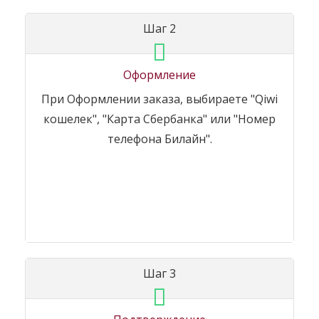
Шаг 2
Оформление
При Оформлении заказа, выбираете "Qiwi
кошелек", "Карта Сбербанка" или "Номер
телефона Билайн".
Шаг 3