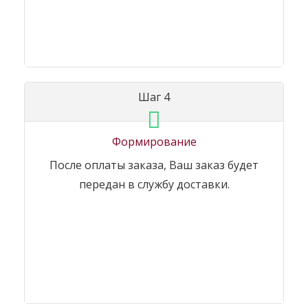
Шаг 4
Формирование
После оплаты заказа, Ваш заказ будет
передан в службу доставки.