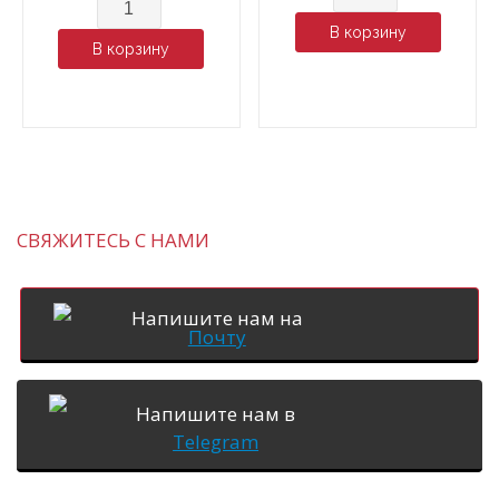
Количество
В корзину
В корзину
СВЯЖИТЕСЬ С НАМИ
Напишите нам на
Почту
Напишите нам в
Telegram