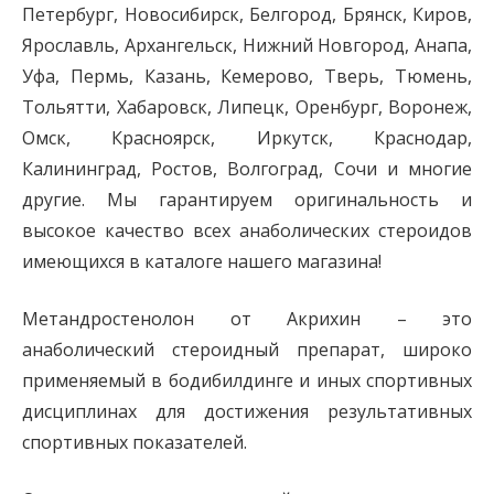
Петербург, Новосибирск, Белгород, Брянск, Киров,
Ярославль, Архангельск, Нижний Новгород, Анапа,
Уфа, Пермь, Казань, Кемерово, Тверь, Тюмень,
Тольятти, Хабаровск, Липецк, Оренбург, Воронеж,
Омск, Красноярск, Иркутск, Краснодар,
Калининград, Ростов, Волгоград, Сочи и многие
другие. Мы гарантируем оригинальность и
высокое качество всех анаболических стероидов
имеющихся в каталоге нашего магазина!
Метандростенолон от Акрихин – это
анаболический стероидный препарат, широко
применяемый в бодибилдинге и иных спортивных
дисциплинах для достижения результативных
спортивных показателей.