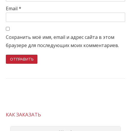
Email
*
Сохранить моё имя, email и адрес сайта в этом
браузере для последующих моих комментариев.
КАК ЗАКАЗАТЬ