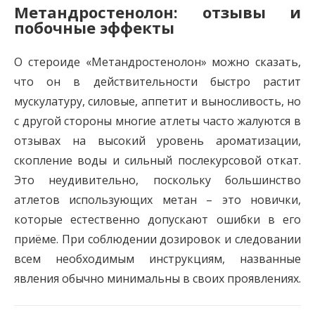
Метандростенолон: отзывы и
побочные эффекты
О стероиде «Метандростенолон» можно сказать,
что он в действительности быстро растит
мускулатуру, силовые, аппетит и выносливость, но
с другой стороны многие атлеты часто жалуются в
отзывах на высокий уровень ароматизации,
скопление воды и сильный послекурсовой откат.
Это неудивительно, поскольку большинство
атлетов использующих метан – это новички,
которые естественно допускают ошибки в его
приёме. При соблюдении дозировок и следовании
всем необходимым инструкциям, названные
явления обычно минимальны в своих проявлениях.