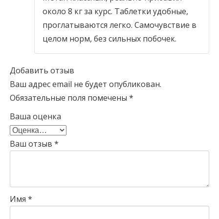
около 8 кг за курс. Таблетки удобные,
проглатываются легко. Самочувствие в
целом норм, без сильных побочек.
Добавить отзыв
Ваш адрес email не будет опубликован.
Обязательные поля помечены
*
Ваша оценка
Ваш отзыв
*
Имя
*