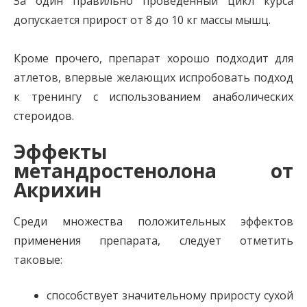
За один правильно проведённый цикл курса
допускается прирост от 8 до 10 кг массы мышц.
Кроме прочего, препарат хорошо подходит для
атлетов, впервые желающих испробовать подход
к тренингу с использованием анаболических
стероидов.
Эффекты
метандростенолона от
Акрихин
Среди множества положительных эффектов
применения препарата, следует отметить
таковые:
способствует значительному приросту сухой