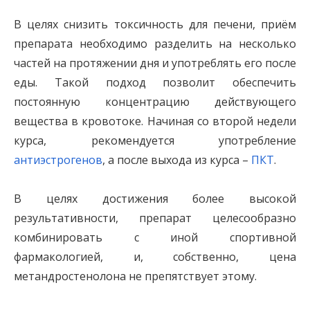
В целях снизить токсичность для печени, приём
препарата необходимо разделить на несколько
частей на протяжении дня и употреблять его после
еды. Такой подход позволит обеспечить
постоянную концентрацию действующего
вещества в кровотоке. Начиная со второй недели
курса, рекомендуется употребление
антиэстрогенов
, а после выхода из курса –
ПКТ
.
В целях достижения более высокой
результативности, препарат целесообразно
комбинировать с иной спортивной
фармакологией, и, собственно, цена
метандростенолона не препятствует этому.