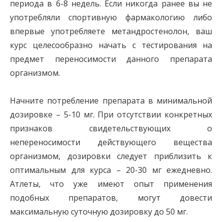
периода в 6-8 недель. Если никогда ранее вы не
употребляли спортивную фармакологию либо
впервые употребляете метандростенолон, ваш
курс целесообразно начать с тестирования на
предмет переносимости данного препарата
организмом.
Начните потребление препарата в минимальной
дозировке – 5-10 мг. При отсутствии конкретных
признаков свидетельствующих о
непереносимости действующего вещества
организмом, дозировки следует приблизить к
оптимальным для курса – 20-30 мг ежедневно.
Атлеты, что уже имеют опыт применения
подобных препаратов, могут довести
максимальную суточную дозировку до 50 мг.