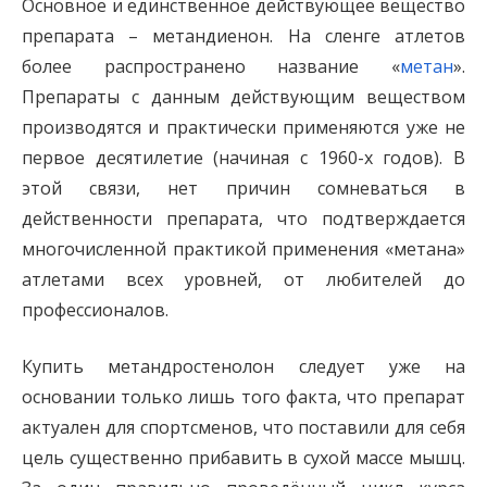
Основное и единственное действующее вещество
препарата – метандиенон. На сленге атлетов
более распространено название «
метан
».
Препараты с данным действующим веществом
производятся и практически применяются уже не
первое десятилетие (начиная с 1960-х годов). В
этой связи, нет причин сомневаться в
действенности препарата, что подтверждается
многочисленной практикой применения «метана»
атлетами всех уровней, от любителей до
профессионалов.
Купить метандростенолон следует уже на
основании только лишь того факта, что препарат
актуален для спортсменов, что поставили для себя
цель существенно прибавить в сухой массе мышц.