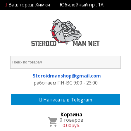
Ваш город: Химки
Юбилейный пр., 1А
Steroidmanshop@gmail.com
работаем ПН-ВС 9:00 - 23:00
Написать в Telegram
Корзина
0 товаров
0.00руб.