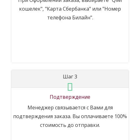
При Оформлении заказа, выбираете "Qiwi
кошелек", "Карта Сбербанка" или "Номер
телефона Билайн".
Шаг 3
Подтверждение
Менеджер связывается с Вами для
подтверждения заказа. Вы оплачиваете 100%
стоимость до отправки.