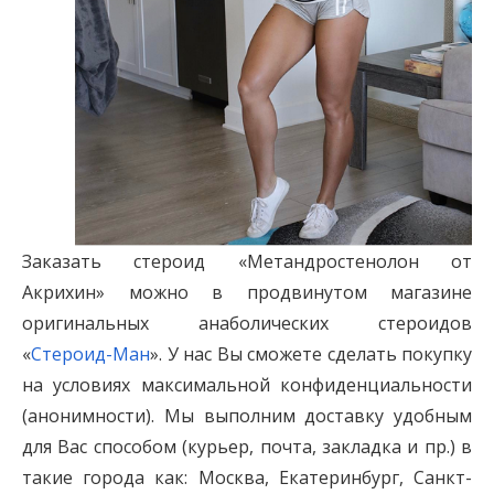
Заказать стероид «Метандростенолон от
Акрихин» можно в продвинутом магазине
оригинальных анаболических стероидов
«
Стероид-Ман
». У нас Вы сможете сделать покупку
на условиях максимальной конфиденциальности
(анонимности). Мы выполним доставку удобным
для Вас способом (курьер, почта, закладка и пр.) в
такие города как: Москва, Екатеринбург, Санкт-