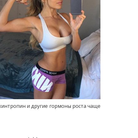
Джинтропин и другие гормоны роста чаще