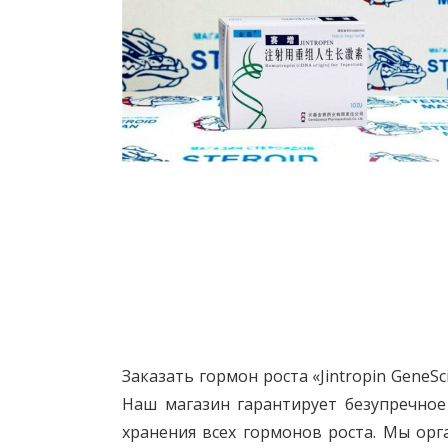
Заказать гормон роста «Jintropin GeneS
Наш магазин гарантирует безупречное
хранения всех гормонов роста. Мы орг