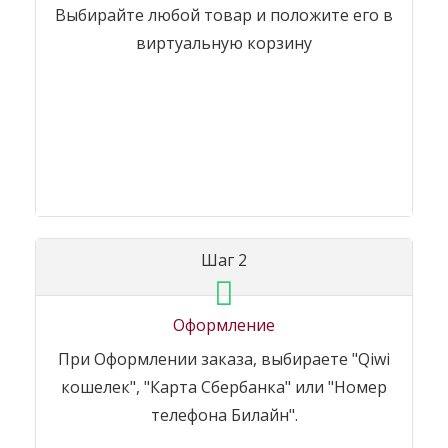
Выбирайте любой товар и положите его в
виртуальную корзину
Шаг 2
Оформление
При Оформлении заказа, выбираете "Qiwi
кошелек", "Карта Сбербанка" или "Номер
телефона Билайн".