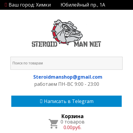
Ваш город: Химки
Юбилейный пр., 1А
Steroidmanshop@gmail.com
работаем ПН-ВС 9:00 - 23:00
Написать в Telegram
Корзина
0 товаров
0.00руб.