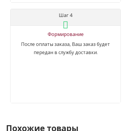
Шаг 4
Формирование
После оплаты заказа, Ваш заказ будет
передан в службу доставки.
Похожие товары