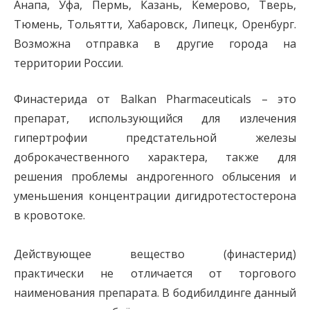
Анапа, Уфа, Пермь, Казань, Кемерово, Тверь,
Тюмень, Тольятти, Хабаровск, Липецк, Оренбург.
Возможна отправка в другие города на
территории России.
Финастерида от Balkan Pharmaceuticals – это
препарат, использующийся для излечения
гипертрофии предстательной железы
доброкачественного характера, также для
решения проблемы андрогенного облысения и
уменьшения концентрации дигидротестостерона
в кровотоке.
Действующее вещество (финастерид)
практически не отличается от торгового
наименования препарата. В бодибилдинге данный