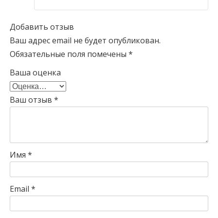
Добавить отзыв
Ваш адрес email не будет опубликован.
Обязательные поля помечены
*
Ваша оценка
Ваш отзыв
*
Имя
*
Email
*