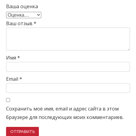
Ваша оценка
Ваш отзыв
*
Имя
*
Email
*
Сохранить моё имя, email и адрес сайта в этом
браузере для последующих моих комментариев.