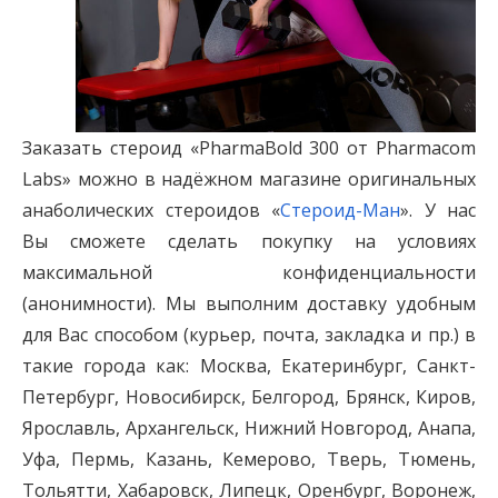
Заказать стероид «PharmaBold 300 от Pharmacom
Labs» можно в надёжном магазине оригинальных
анаболических стероидов «
Стероид-Ман
». У нас
Вы сможете сделать покупку на условиях
максимальной конфиденциальности
(анонимности). Мы выполним доставку удобным
для Вас способом (курьер, почта, закладка и пр.) в
такие города как: Москва, Екатеринбург, Санкт-
Петербург, Новосибирск, Белгород, Брянск, Киров,
Ярославль, Архангельск, Нижний Новгород, Анапа,
Уфа, Пермь, Казань, Кемерово, Тверь, Тюмень,
Тольятти, Хабаровск, Липецк, Оренбург, Воронеж,