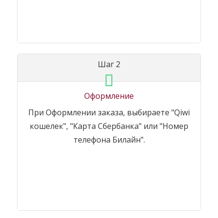
Шаг 2
Оформление
При Оформлении заказа, выбираете "Qiwi
кошелек", "Карта Сбербанка" или "Номер
телефона Билайн".