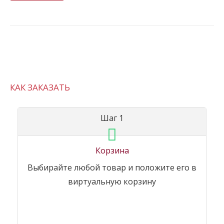
КАК ЗАКАЗАТЬ
Шаг 1
Корзина
Выбирайте любой товар и положите его в
виртуальную корзину