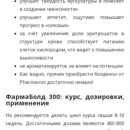
улучшит твёрдость мускулатуры и поможет
в создании «венозности»
улучшает аппетит, ощутимо повышает
прогресс в «силовых»
за счёт увеличения доли эритроцитов в
структуре крови способствует питанию
клеток кислородом, что ведёт к повышению
выносливости
не ароматизируется, не влияет на потенцию
Как видно, причин приобрести болденон от
Pharmacom достаточно немало!
ФармаБолд 300: курс, дозировки,
применение
Не рекомендуется делать цикл курса свыше 8-10
недель. Достаточными дозами являются 400-800