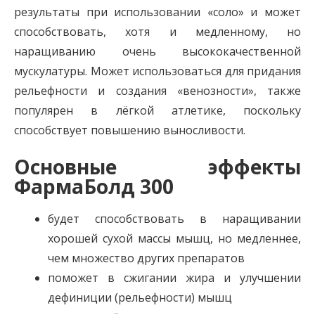
результаты при использовании «соло» и может
способствовать, хотя и медленному, но
наращиванию очень высококачественной
мускулатуры. Может использоваться для придания
рельефности и создания «венозности», также
популярен в лёгкой атлетике, поскольку
способствует повышению выносливости.
Основные эффекты
ФармаБолд 300
будет способствовать в наращивании
хорошей сухой массы мышц, но медленнее,
чем множество других препаратов
поможет в сжигании жира и улучшении
дефиниции (рельефности) мышц