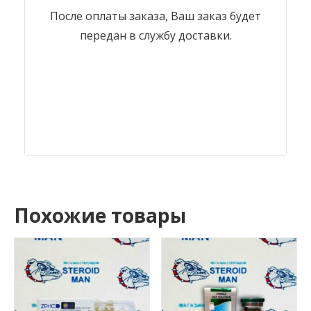
После оплаты заказа, Ваш заказ будет
передан в службу доставки.
Похожие товары