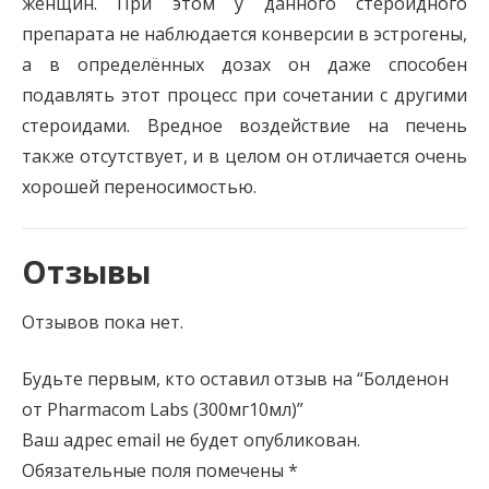
женщин. При этом у данного стероидного
препарата не наблюдается конверсии в эстрогены,
а в определённых дозах он даже способен
подавлять этот процесс при сочетании с другими
стероидами. Вредное воздействие на печень
также отсутствует, и в целом он отличается очень
хорошей переносимостью.
Отзывы
Отзывов пока нет.
Будьте первым, кто оставил отзыв на “Болденон
от Pharmacom Labs (300мг10мл)”
Ваш адрес email не будет опубликован.
Обязательные поля помечены
*