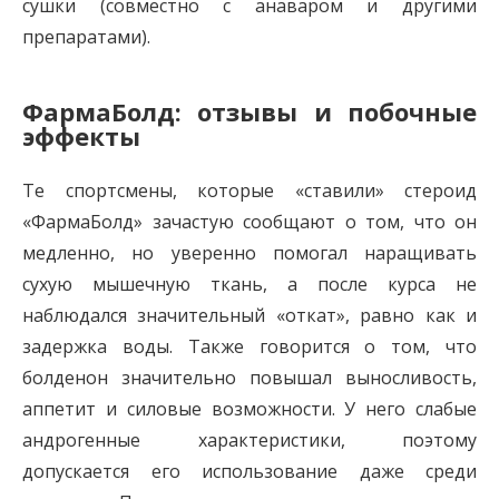
сушки (совместно с анаваром и другими
препаратами).
ФармаБолд: отзывы и побочные
эффекты
Те спортсмены, которые «ставили» стероид
«ФармаБолд» зачастую сообщают о том, что он
медленно, но уверенно помогал наращивать
сухую мышечную ткань, а после курса не
наблюдался значительный «откат», равно как и
задержка воды. Также говорится о том, что
болденон значительно повышал выносливость,
аппетит и силовые возможности. У него слабые
андрогенные характеристики, поэтому
допускается его использование даже среди