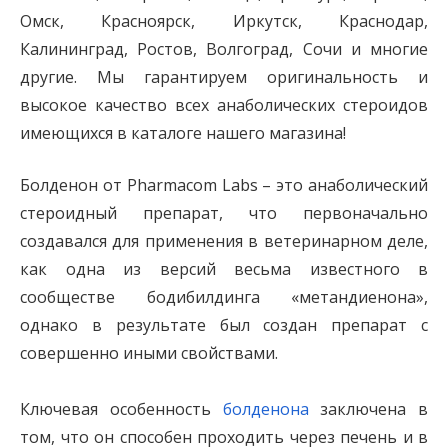
Омск, Красноярск, Иркутск, Краснодар,
Калининград, Ростов, Волгоград, Сочи и многие
другие. Мы гарантируем оригинальность и
высокое качество всех анаболических стероидов
имеющихся в каталоге нашего магазина!
Болденон от Pharmacom Labs – это анаболический
стероидный препарат, что первоначально
создавался для применения в ветеринарном деле,
как одна из версий весьма известного в
сообществе бодибилдинга «метандиенона»,
однако в результате был создан препарат с
совершенно иными свойствами.
Ключевая особенность
болденона
заключена в
том, что он способен проходить через печень и в