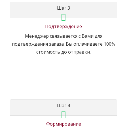
Шаг 3
Подтверждение
Менеджер связывается с Вами для
подтверждения заказа. Вы оплачиваете 100%
стоимость до отправки.
Шаг 4
Формирование