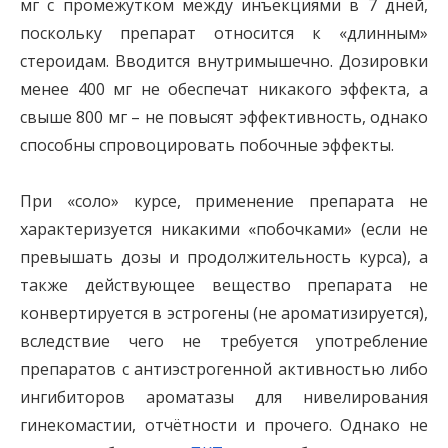
мг с промежутком между инъекциями в 7 дней,
поскольку препарат относится к «длинным»
стероидам. Вводится внутримышечно. Дозировки
менее 400 мг не обеспечат никакого эффекта, а
свыше 800 мг – не повысят эффективность, однако
способны спровоцировать побочные эффекты.
При «соло» курсе, применение препарата не
характеризуется никакими «побочками» (если не
превышать дозы и продолжительность курса), а
также действующее вещество препарата не
конвертируется в эстрогены (не ароматизируется),
вследствие чего не требуется употребление
препаратов с антиэстрогенной активностью либо
ингибиторов ароматазы для нивелирования
гинекомастии, отчётности и прочего. Однако не