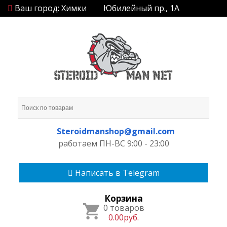
Ваш город: Химки
Юбилейный пр., 1А
Steroidmanshop@gmail.com
работаем ПН-ВС 9:00 - 23:00
Написать в Telegram
Корзина
0 товаров
0.00руб.