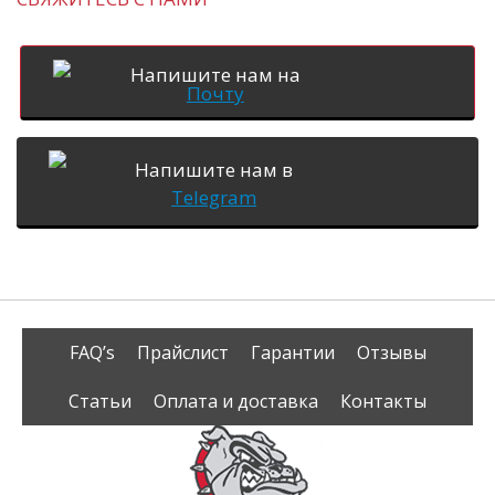
Напишите нам на
Почту
Напишите нам в
Telegram
FAQ’s
Прайслист
Гарантии
Отзывы
Статьи
Оплата и доставка
Контакты