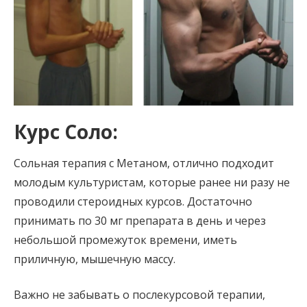
Курс Соло:
Сольная терапия с Метаном, отлично подходит
молодым культуристам, которые ранее ни разу не
проводили стероидных курсов. Достаточно
принимать по 30 мг препарата в день и через
небольшой промежуток времени, иметь
приличную, мышечную массу.
Важно не забывать о послекурсовой терапии,