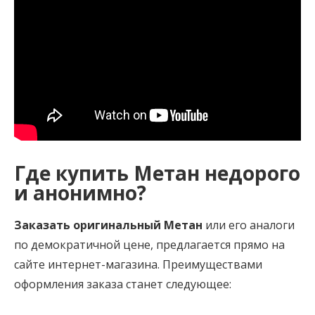
Где купить Метан недорого
и анонимно?
Заказать оригинальный Метан
или его аналоги
по демократичной цене, предлагается прямо на
сайте интернет-магазина. Преимуществами
оформления заказа станет следующее: