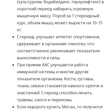
(культуризм, бодибилдинг, пауэрлифтинг) в
короткий период набирать огромную
мышечную массу. Порой за 1 стероидный
курс, объем мышц может вырасти на 10-15
кг.
Стероид, улучшает аппетит спортсменов,
сдерживает в организме гликоген, что
соответственно увеличивает показатели
выносливости и силы.
При приеме ААС улучшается работа
иммунной системы и многие другие
показатели организма. Кости, суставы,
ткани, связки становятся намного крепче и
эластичней. Стероид способен лечить
травмы, ожоги и переломы.
Если недорого купить Метан, то получится