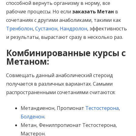
способной вернуть организму в норму, все
рабочие процессы. Но если
заказать Метан
в
сочетаниях с другими анаболиками, такими как
Тренболон
,
Сустанон
,
Нандролон
, эффективность
и результаты, вырастают сразу в несколько раз.
Комбинированные курсы с
Метаном:
Совмещать данный анаболический стероид
получается в различных вариантах. Самыми
распространенными сочетаниями считаются:
Метандиенон, Пропионат
Тестостерона
,
Болденон
.
Метан, Фенилпропионат Тестостерона,
Мастерон.