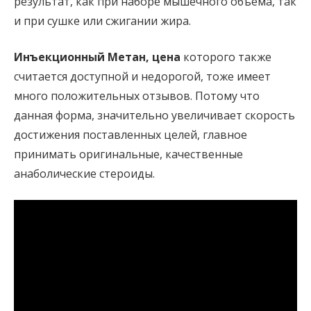
результат, как при наборе мышечного объема, так
и при сушке или сжигании жира.
Инъекционный Метан, цена
которого также
считается доступной и недорогой, тоже имеет
много положительных отзывов. Потому что
данная форма, значительно увеличивает скорость
достижения поставленных целей, главное
принимать оригинальные, качественные
анаболические стероиды.