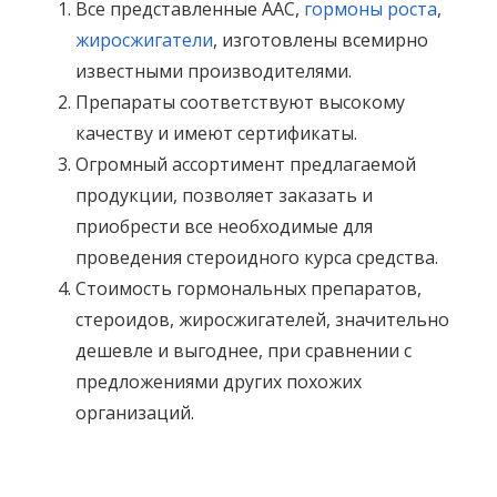
Все представленные ААС,
гормоны роста
,
жиросжигатели
, изготовлены всемирно
известными производителями.
Препараты соответствуют высокому
качеству и имеют сертификаты.
Огромный ассортимент предлагаемой
продукции, позволяет заказать и
приобрести все необходимые для
проведения стероидного курса средства.
Стоимость гормональных препаратов,
стероидов, жиросжигателей, значительно
дешевле и выгоднее, при сравнении с
предложениями других похожих
организаций.