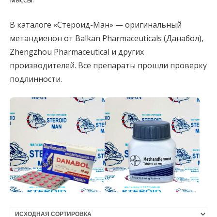
В каталоге «Стероид-Ман» — оригинальный
метандиенон от Balkan Pharmaceuticals (Данабол),
Zhengzhou Pharmaceutical и других
производителей. Все препараты прошли проверку
подлинности.