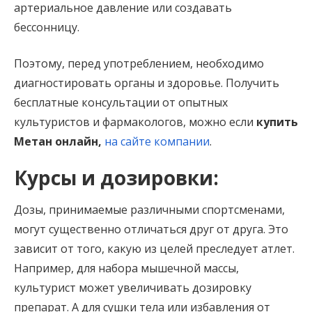
артериальное давление или создавать
бессонницу.
Поэтому, перед употреблением, необходимо
диагностировать органы и здоровье. Получить
бесплатные консультации от опытных
культуристов и фармакологов, можно если
купить
Метан онлайн,
на сайте компании
.
Курсы и дозировки:
Дозы, принимаемые различными спортсменами,
могут существенно отличаться друг от друга. Это
зависит от того, какую из целей преследует атлет.
Например, для набора мышечной массы,
культурист может увеличивать дозировку
препарат. А для сушки тела или избавления от