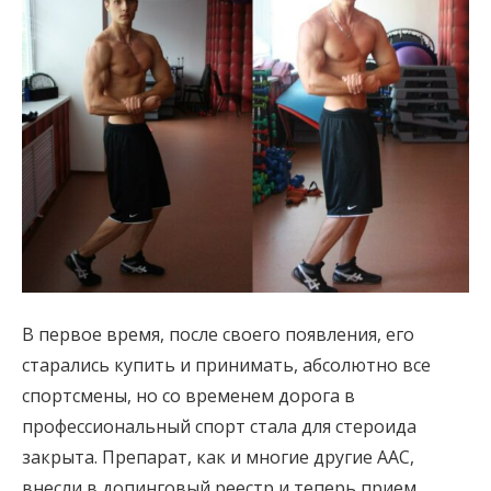
В первое время, после своего появления, его
старались купить и принимать, абсолютно все
спортсмены, но со временем дорога в
профессиональный спорт стала для стероида
закрыта. Препарат, как и многие другие ААС,
внесли в допинговый реестр и теперь прием