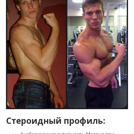
Стероидный профиль: