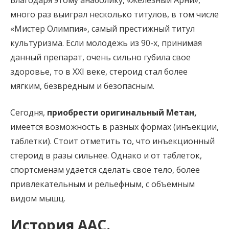
много раз выиграл несколько титулов, в том числе
«Мистер Олимпия», самый престижный титул
культуризма. Если молодежь из 90-х, принимая
данный препарат, очень сильно губила свое
здоровье, то в ХХI веке, стероид стал более
мягким, безвредным и безопасным.
Сегодня,
приобрести оригинальный Метан,
имеется возможность в разных формах (инъекции,
таблетки). Стоит отметить то, что инъекционный
стероид в разы сильнее. Однако и от таблеток,
спортсменам удается сделать свое тело, более
привлекательным и рельефным, с объемным
видом мышц.
История ААС.