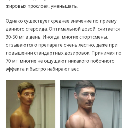
жировых прослоек, уменьшать.
Однако существует среднее значение по приему
данного стероида. Оптимальной дозой, считается
30-50 мг в день. Иногда, многие спортсмены,
отзываются о препарате очень лестно, даже при
повышении стандартных дозировок. Принимая по
70 мг, многие не ощущают никакого побочного
эффекта и быстро набирают вес.