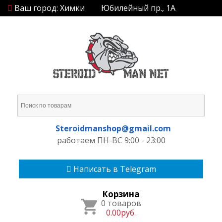
Ваш город: Химки
Юбилейный пр., 1А
Steroidmanshop@gmail.com
работаем ПН-ВС 9:00 - 23:00
Написать в Telegram
Корзина
0 товаров
0.00руб.