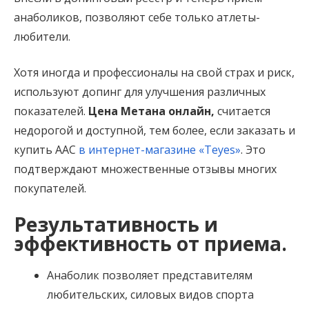
анаболиков, позволяют себе только атлеты-
любители.
Хотя иногда и профессионалы на свой страх и риск,
используют допинг для улучшения различных
показателей.
Цена Метана онлайн,
считается
недорогой и доступной, тем более, если заказать и
купить ААС
в интернет-магазине «Teyes»
. Это
подтверждают множественные отзывы многих
покупателей.
Результативность и
эффективность от приема.
Анаболик позволяет представителям
любительских, силовых видов спорта