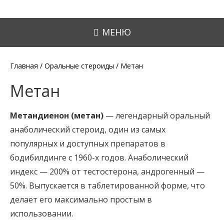
МЕНЮ
Главная
/
Оральные стероиды
/ Метан
Метан
Метандиенон (метан)
— легендарный оральный
анаболический стероид, один из самых
популярных и доступных препаратов в
бодибилдинге с 1960-х годов. Анаболический
индекс — 200% от тестостерона, андрогенный —
50%. Выпускается в таблетированной форме, что
делает его максимально простым в
использовании.