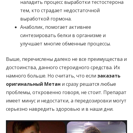
наладить процесс выработки тестостерона
тем, кто страдает недостаточной
выработкой гормона.
Анаболик, помогает активнее
синтезировать белки в организме и
улучшает многие обменные процессы.
Выше, перечислены далеко не все преимущества и
достоинства, данного стероидного средства. Их
намного больше. Но считать, что если
заказать
оригинальный Метан
и сразу решатся любые
проблемы, откровенно говоря, не стоит. Препарат
имеет минус и недостатки, а передозировки могут
серьезно навредить здоровью и в наши дни.