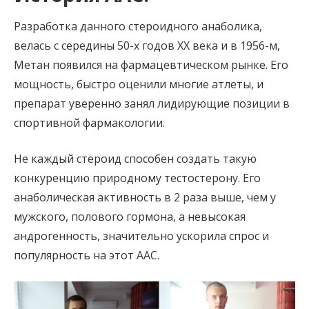
Разработка данного стероидного анаболика,
велась с середины 50-х годов ХХ века и в 1956-м,
Метан появился на фармацевтическом рынке. Его
мощность, быстро оценили многие атлеты, и
препарат уверенно занял лидирующие позиции в
спортивной фармакологии.
Не каждый стероид способен создать такую
конкуренцию природному тестостерону. Его
анаболическая активность в 2 раза выше, чем у
мужского, полового гормона, а невысокая
андрогенность, значительно ускорила спрос и
популярность на этот ААС.