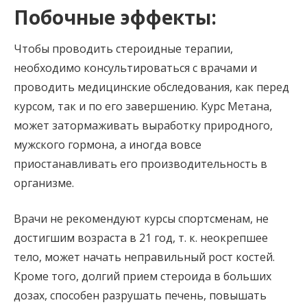
Побочные эффекты:
Чтобы проводить стероидные терапии,
необходимо консультироваться с врачами и
проводить медицинские обследования, как перед
курсом, так и по его завершению. Курс Метана,
может затормаживать выработку природного,
мужского гормона, а иногда вовсе
приостанавливать его производительность в
организме.
Врачи не рекомендуют курсы спортсменам, не
достигшим возраста в 21 год, т. к. неокрепшее
тело, может начать неправильный рост костей.
Кроме того, долгий прием стероида в больших
дозах, способен разрушать печень, повышать